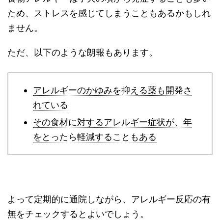
ため、ストレスを感じてしまうこともあるかもしれ
ません。
ただ、以下のような朗報もあります。
アレルギーのかゆみを抑える薬も開発さ
れている
その食材に対するアレルギー症状が、年
をとったら軽減することもある
よって定期的に通院しながら、アレルギー反応の有
無をチェックするとよいでしょう。