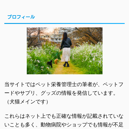
プロフィール
当サイトではペット栄養管理士の筆者が、ペットフ
ードやサプリ、グッズの情報を発信しています。
（犬猫メインです）
これらはネット上でも正確な情報が記載されていな
いことも多く、動物病院やショップでも情報が不足