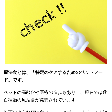
療法食とは、「特定のケアするためのペットフー
ド」です。
ペットの高齢化や医療の進歩もあり、、現在では数
百種類の療法食が発売されています。