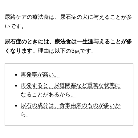
尿路ケアの療法食は、尿石症の犬に与えることが多
いです。
尿石症のときには、療法食は一生涯与えることが多
くなります。
理由は以下の3点です。
再発率が高い。
再発すると、尿道閉塞など重篤な状態に
なることがあるから。
尿石の成分は、食事由来のものが多いか
ら。