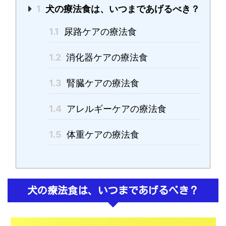
1
犬の療法食は、いつまであげるべき？
1.1
尿路ケアの療法食
1.2
消化器ケアの療法食
1.3
腎臓ケアの療法食
1.4
アレルギーケアの療法食
1.5
体重ケアの療法食
犬の療法食は、いつまであげるべき？