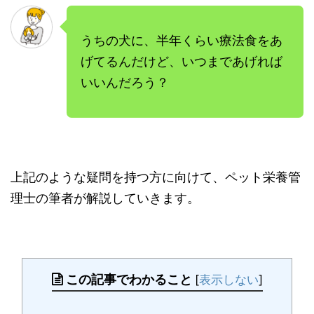
うちの犬に、半年くらい療法食をあ
げてるんだけど、いつまであげれば
いいんだろう？
上記のような疑問を持つ方に向けて、ペット栄養管
理士の筆者が解説していきます。
この記事でわかること
[
表示しない
]