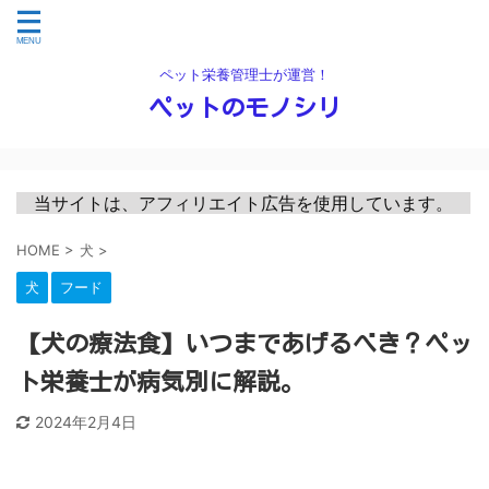
ペット栄養管理士が運営！
ペットのモノシリ
　当サイトは、アフィリエイト広告を使用しています。　
HOME
>
犬
>
犬
フード
【犬の療法食】いつまであげるべき？ペッ
ト栄養士が病気別に解説。
2024年2月4日