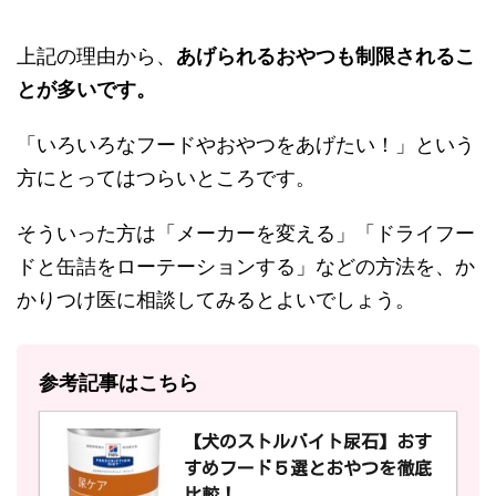
上記の理由から、
あげられるおやつも制限されるこ
とが多いです。
「いろいろなフードやおやつをあげたい！」という
方にとってはつらいところです。
そういった方は「メーカーを変える」「ドライフー
ドと缶詰をローテーションする」などの方法を、か
かりつけ医に相談してみるとよいでしょう。
参考記事はこちら
【犬のストルバイト尿石】おす
すめフード５選とおやつを徹底
比較！