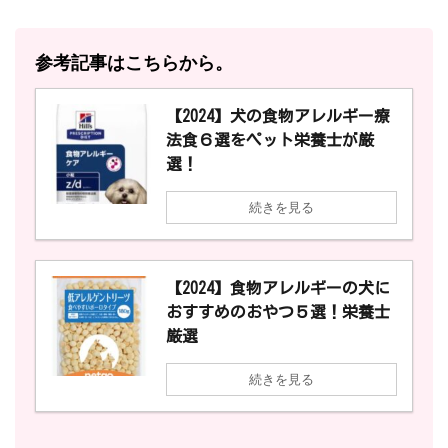
参考記事はこちらから。
【2024】犬の食物アレルギー療
法食６選をペット栄養士が厳
選！
続きを見る
【2024】食物アレルギーの犬に
おすすめのおやつ５選！栄養士
厳選
続きを見る