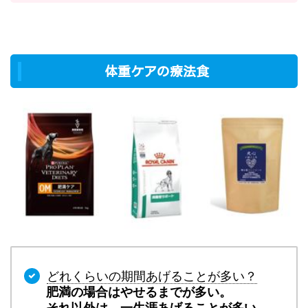
体重ケアの療法食
どれくらいの期間あげることが多い？
肥満の場合はやせるまでが多い。
それ以外は、一生涯あげることが多い