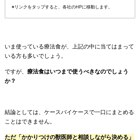
※リンクをタップすると、各社のHPに移動します。
いま使っている療法食が、上記の中に当てはまって
いる方も多いでしょう。
ですが、
療法食はいつまで使うべきなのでしょう
か？
結論としては、ケースバイケースで一口にまとめる
ことはできません。
ただ「かかりつけの獣医師と相談しながら決める」