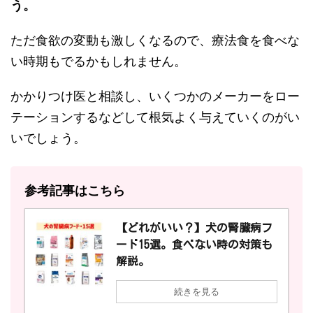
う。
ただ食欲の変動も激しくなるので、療法食を食べな
い時期もでるかもしれません。
かかりつけ医と相談し、いくつかのメーカーをロー
テーションするなどして根気よく与えていくのがい
いでしょう。
参考記事はこちら
【どれがいい？】犬の腎臓病フ
ード15選。食べない時の対策も
解説。
続きを見る