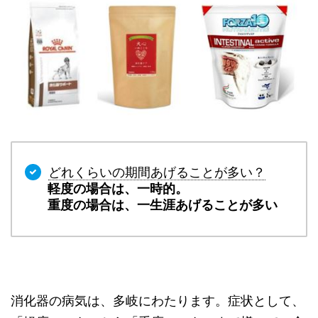
どれくらいの期間あげることが多い？
軽度の場合は、一時的。
重度の場合は、一生涯あげることが多い
消化器の病気は、多岐にわたります。症状として、