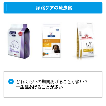
尿路ケアの療法食
どれくらいの期間あげることが多い？
一生涯あげることが多い