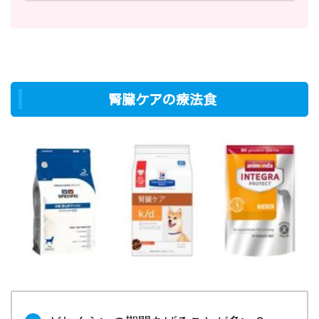
腎臓ケアの療法食