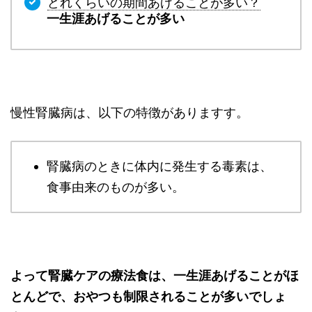
どれくらいの期間あげることが多い？
一生涯あげることが多い
慢性腎臓病は、以下の特徴がありますす。
腎臓病のときに体内に発生する毒素は、
食事由来のものが多い。
よって腎臓ケアの療法食は、一生涯あげることがほ
とんどで、
おやつも制限されることが多いでしょ