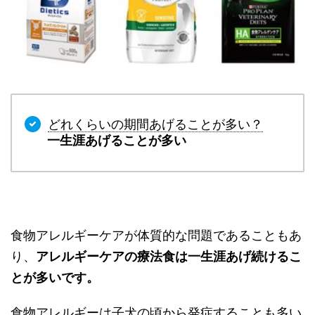
どれくらいの期間あげることが多い？
一生涯あげることが多い
食物アレルギーケアが体質的な問題であることもあ
り、
アレルギーケアの療法食は一生涯あげ続けるこ
とが多いです。
食物アレルギーは子犬の頃から発症することも多い