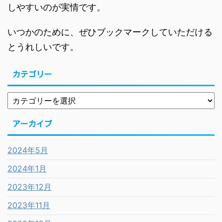
しやすいのが実情です。
いつかのために、ぜひブックマークしていただける
とうれしいです。
カテゴリー
アーカイブ
2024年5月
2024年1月
2023年12月
2023年11月