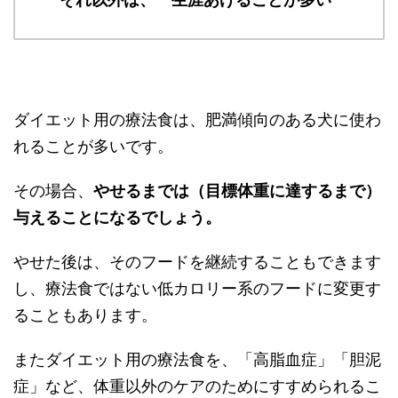
ダイエット用の療法食は、肥満傾向のある犬に使わ
れることが多いです。
その場合、
やせるまでは（目標体重に達するまで）
与えることになるでしょう。
やせた後は、そのフードを継続することもできます
し、療法食ではない低カロリー系のフードに変更す
ることもあります。
またダイエット用の療法食を、「高脂血症」「胆泥
症」など、体重以外のケアのためにすすめられるこ