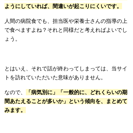
ようにしていれば、間違いが起こりにくいです。
人間の病院食でも、担当医や栄養士さんの指導の上
で食べますよね？それと同様だと考えればよいでし
ょう。
とはいえ、それで話が終わってしまっては、当サイ
トを訪れていただいた意味がありません。
なので、
「病気別に」「一般的に、どれくらいの期
間あたえることが多いか」という傾向を、まとめて
みます。