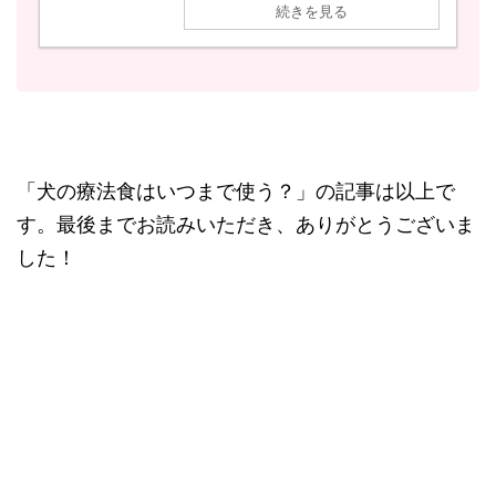
続きを見る
「犬の療法食はいつまで使う？」の記事は以上で
す。最後までお読みいただき、ありがとうございま
した！