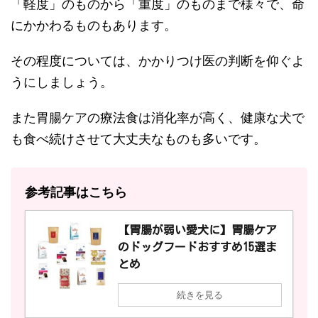
「軽度」のものから「重度」のものまで様々で、命
にかかわるものもあります。
その程度については、かかりつけ医の判断を仰ぐよ
うにしましょう。
また胃腸ケアの療法食は消化率が高く、健康な犬で
も食べ続けさせて大丈夫なものも多いです。
参考記事はこちら
【胃腸が弱い愛犬に】胃腸ケア
のドッグフードおすすめ15選ま
とめ
続きを見る