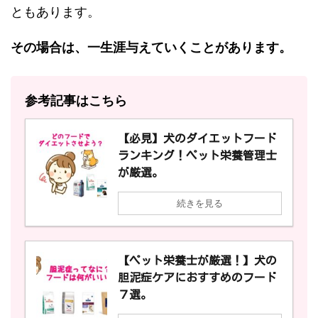
ともあります。
その場合は、一生涯与えていくことがあります。
参考記事はこちら
【必見】犬のダイエットフード
ランキング！ペット栄養管理士
が厳選。
続きを見る
【ペット栄養士が厳選！】犬の
胆泥症ケアにおすすめのフード
７選。