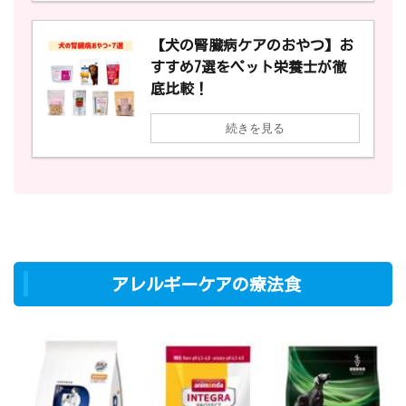
【犬の腎臓病ケアのおやつ】お
すすめ7選をペット栄養士が徹
底比較！
続きを見る
アレルギーケアの療法食