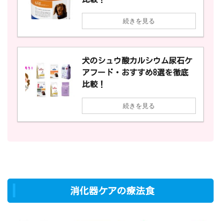
続きを見る
犬のシュウ酸カルシウム尿石ケ
アフード・おすすめ8選を徹底
比較！
続きを見る
消化器ケアの療法食