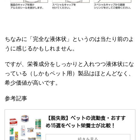
ちなみに「完全な液体状」というのは当たり前のよ
うに感じるかもしれません。
ですが、栄養成分をしっかりと入れつつ液体状にな
っている（しかもペット用）製品はほとんどなく、
希少価値が高いです。
参考記事
【脱失敗】ペットの流動食・おすす
め15選をペット栄養士が比較！
続きを見る