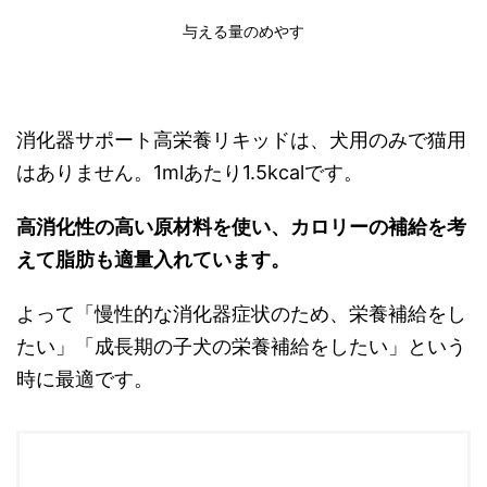
与える量のめやす
消化器サポート高栄養リキッドは、犬用のみで猫用
はありません。1mlあたり1.5kcalです。
高消化性の高い原材料を使い、カロリーの補給を考
えて脂肪も適量入れています。
よって「慢性的な消化器症状のため、栄養補給をし
たい」「成長期の子犬の栄養補給をしたい」という
時に最適です。