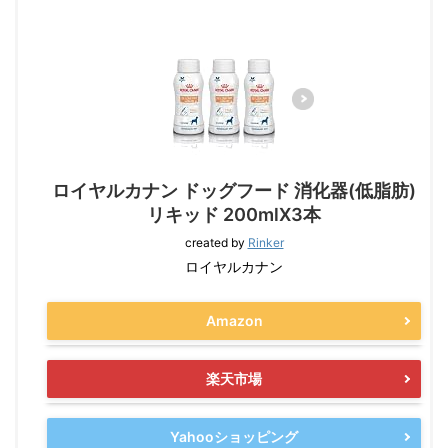
ロイヤルカナン ドッグフード 消化器(低脂肪)
リキッド 200mlX3本
created by
Rinker
ロイヤルカナン
Amazon
楽天市場
Yahooショッピング