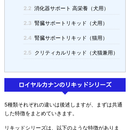
2.2
消化器サポート 高栄養（犬用）
2.3
腎臓サポートリキッド（犬用）
2.4
腎臓サポートリキッド（猫用）
2.5
クリティカルリキッド（犬猫兼用）
ロイヤルカナンのリキッドシリーズ
5種類それぞれの違いは後述しますが、まずは共通
した特徴をまとめていきます。
リキッドシリーズは、以下のような特徴がありま