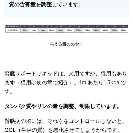
質の含有量を調整
しています。
与える量のめやす
腎臓サポートリキッドは、犬用ですが、猫用もあり
ます（猫用は次の章で紹介）。1mlあたり1.5kcalで
す。
タンパク質やリンの量を調整、制限しています。
腎臓病の際には、それらをコントロールしないと、
QOL（生活の質）を悪化させてしまうからです。