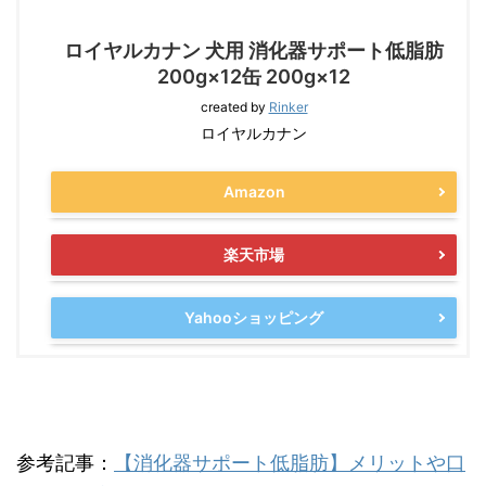
ロイヤルカナン 犬用 消化器サポート低脂肪
200g×12缶 200g×12
created by
Rinker
ロイヤルカナン
Amazon
楽天市場
Yahooショッピング
参考記事：
【消化器サポート低脂肪】メリットや口