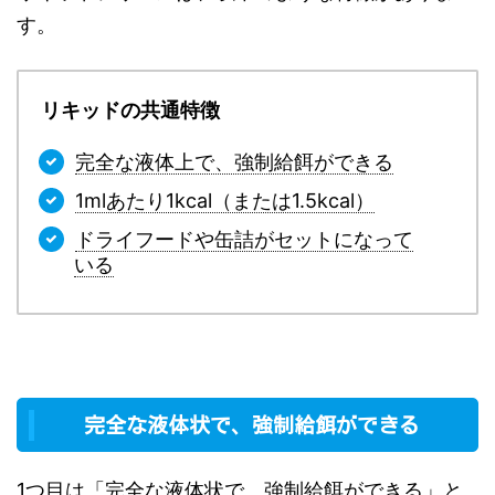
す。
リキッドの共通特徴
完全な液体上で、強制給餌ができる
1mlあたり1kcal（または1.5kcal）
ドライフードや缶詰がセットになって
いる
完全な液体状で、強制給餌ができる
1つ目は「完全な液体状で、強制給餌ができる」と