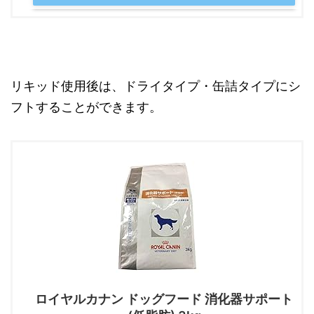
リキッド使用後は、ドライタイプ・缶詰タイプにシ
フトすることができます。
ロイヤルカナン ドッグフード 消化器サポート