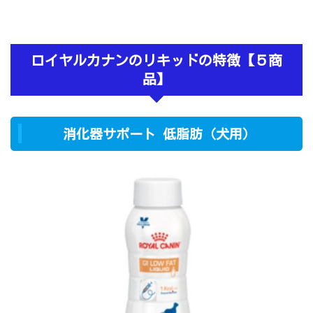
ロイヤルカナンのリキッドの特徴【５商
品】
消化器サポート 低脂肪（犬用）