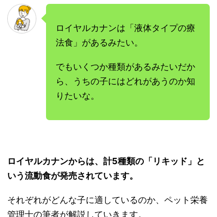
ロイヤルカナンは「液体タイプの療
法食」があるみたい。
でもいくつか種類があるみたいだか
ら、うちの子にはどれがあうのか知
りたいな。
ロイヤルカナンからは、計5種類の「リキッド」と
いう流動食が発売されています。
それぞれがどんな子に適しているのか、ペット栄養
管理士の筆者が解説していきます。