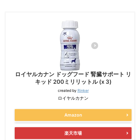
ロイヤルカナン ドッグフード 腎臓サポート リ
キッド 200ミリリットル (x 3)
created by
Rinker
ロイヤルカナン
Amazon
楽天市場