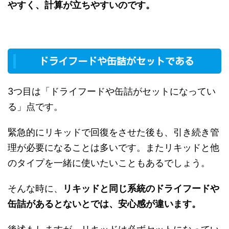
やすく、計算が立ちやすいのです。
ドライフードや缶詰がセットである
3つ目は「ドライフードや缶詰がセットになってい
る」点です。
緊急的にリキッドで回復をさせた後も、引き続き管
理が必要になることは多いです。またリキッドと他
のタイプを一緒に使いたいこともあるでしょう。
そんな時に、
リキッドと同じ系統のドライフードや
缶詰があるとないとでは、安心感が違います。