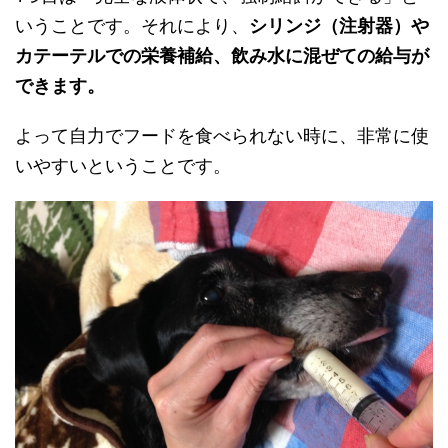
いうことです。それにより、
シリンジ（注射器）や
カテーテルでの栄養補給、飲み水に混ぜての給与が
できます。
よって自力でフードを食べられない時に、非常に使
いやすいということです。