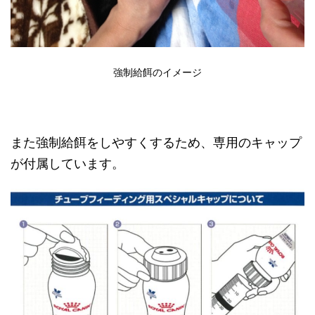
強制給餌のイメージ
また強制給餌をしやすくするため、専用のキャップ
が付属しています。