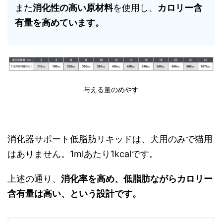
また
消化性の高い原材料
を使用し、
カロリー含
有量を高めています。
与える量のめやす
消化器サポート低脂肪リキッドは、犬用のみで猫用
はありません。1mlあたり1kcalです。
上述の通り、
消化率を高め、低脂肪ながらカロリー
含有量は高い、という設計です。