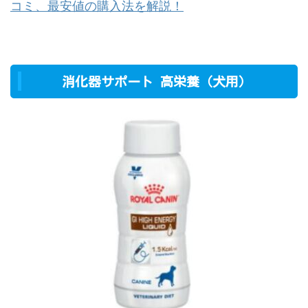
コミ、最安値の購入法を解説！
消化器サポート 高栄養（犬用）