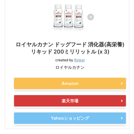
ロイヤルカナン ドッグフード 消化器(高栄養)
リキッド 200ミリリットル (x 3)
created by
Rinker
ロイヤルカナン
Amazon
楽天市場
Yahooショッピング