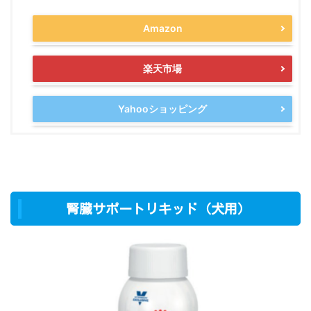
Amazon
楽天市場
Yahooショッピング
腎臓サポートリキッド（犬用）