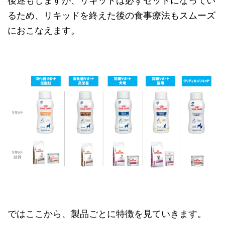
後述もしますが、リキッドは必ずセットになってい
るため、リキッドを終えた後の食事療法もスムーズ
におこなえます。
ではここから、製品ごとに特徴を見ていきます。