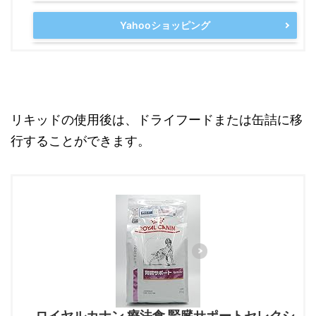
Yahooショッピング
リキッドの使用後は、ドライフードまたは缶詰に移
行することができます。
ロイヤルカナン 療法食 腎臓サポートセレクシ