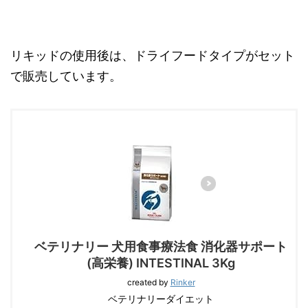
リキッドの使用後は、ドライフードタイプがセット
で販売しています。
ベテリナリー 犬用食事療法食 消化器サポート
(高栄養) INTESTINAL 3Kg
created by
Rinker
ベテリナリーダイエット