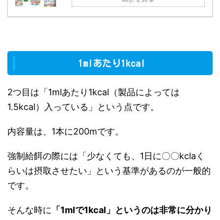
1mlあたり1kcal
2つ目は「1mlあたり1kcal（製品によっては
1.5kcal）入っている」という点です。
内容量は、1本に200mです。
強制給餌の際には「少なくても、1日に〇〇kclaく
らいは摂取させたい」という基準があるのが一般的
です。
そんな時に
「1mlで1kcal」というのは非常に分かり