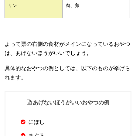
リン
肉、卵
よって票の右側の食材がメインになっているおやつ
は、あげないほうがいいでしょう。
具体的なおやつの例としては、以下のものが挙げら
れます。
あげないほうがいいおやつの例
にぼし
まぐろ