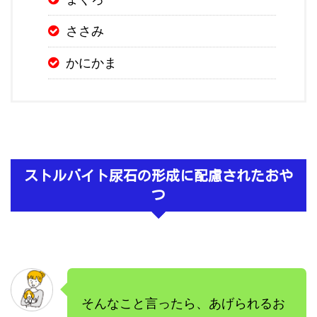
ささみ
かにかま
ストルバイト尿石の形成に配慮されたおや
つ
そんなこと言ったら、あげられるお