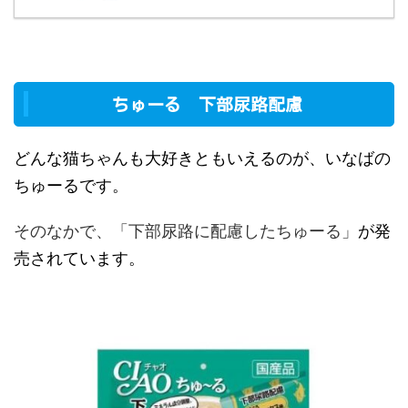
ちゅーる 下部尿路配慮
どんな猫ちゃんも大好きともいえるのが、いなばの
ちゅーるです。
そのなかで、「下部尿路に配慮したちゅーる」
が発
売されています。