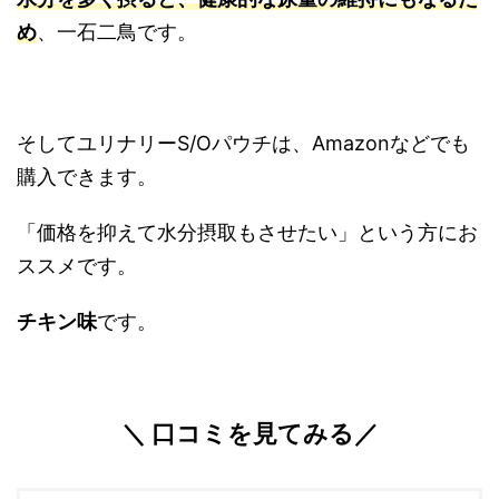
め
、一石二鳥です。
そしてユリナリーS/Oパウチは、Amazonなどでも
購入できます。
「価格を抑えて水分摂取もさせたい」という方にお
ススメです。
チキン味
です。
＼ 口コミを見てみる／