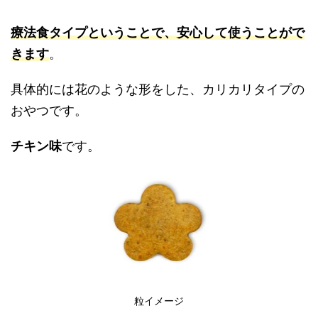
療法食タイプということで、安心して使うことがで
きます
。
具体的には花のような形をした、カリカリタイプの
おやつです。
チキン味
です。
粒イメージ