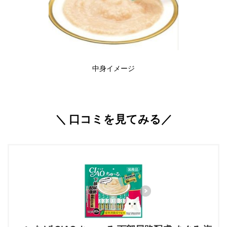
中身イメージ
＼ 口コミを見てみる／