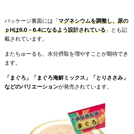
パッケージ裏面には「
マグネシウムを調整し、尿の
ｐHは6.0－6.4になるよう設計されている
」とも記
載されています。
またちゅーるも、水分摂取を増やすことが期待でき
ます。
「まぐろ」「まぐろ海鮮ミックス」「とりささみ」
などのバリエーション
が発売されています。