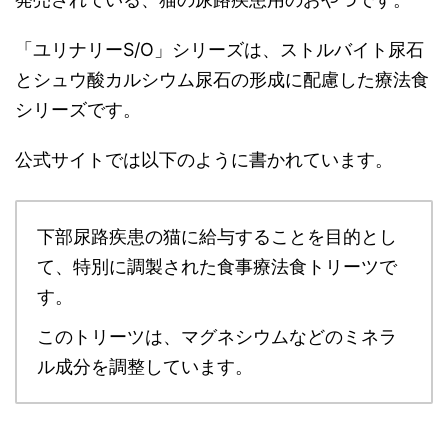
「ユリナリーS/O」シリーズは、ストルバイト尿石
とシュウ酸カルシウム尿石の形成に配慮した療法食
シリーズです。
公式サイトでは以下のように書かれています。
下部尿路疾患の猫に給与することを目的とし
て、特別に調製された食事療法食トリーツで
す。
このトリーツは、マグネシウムなどのミネラ
ル成分を調整しています。