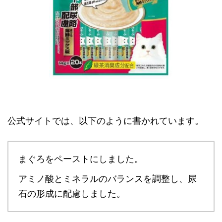
公式サイトでは、以下のように書かれています。
まぐろをペーストにしました。
アミノ酸とミネラルのバランスを調整し、尿
石の形成に配慮しました。