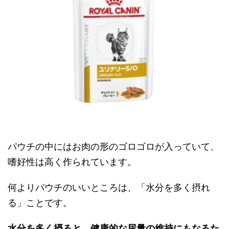
パウチの中にはお肉の形のゴロゴロが入っていて、
嗜好性は高く作られています。
何よりパウチのいいところは、「水分を多く摂れ
る」ことです。
水分を多く摂ると、健康的な尿量の維持にもなるた