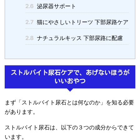
2.6
泌尿器サポート
2.7
猫にやさしいトリーツ 下部尿路ケア
2.8
ナチュラルキッス 下部尿路に配慮
ストルバイト尿石ケアで、あげないほうが
いいおやつ
まず「ストルバイト尿石とは何なのか」を知る必要
があります。
ストルバイト尿石は、以下の３つの成分からできて
います。