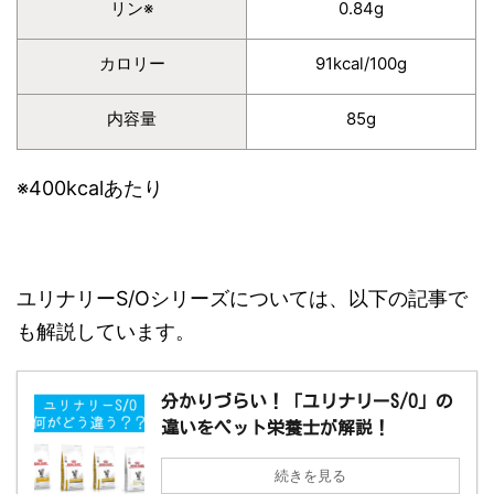
リン※
0.84g
カロリー
91kcal/100g
内容量
85g
※400kcalあたり
ユリナリーS/Oシリーズについては、以下の記事で
も解説しています。
分かりづらい！「ユリナリーS/O」の
違いをペット栄養士が解説！
続きを見る