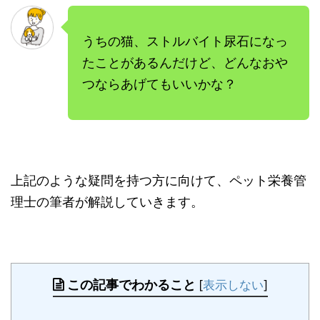
うちの猫、ストルバイト尿石になっ
たことがあるんだけど、どんなおや
つならあげてもいいかな？
上記のような疑問を持つ方に向けて、ペット栄養管
理士の筆者が解説していきます。
この記事でわかること
[
表示しない
]