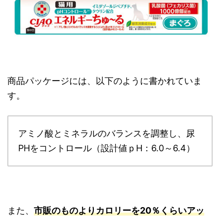
商品パッケージには、以下のように書かれていま
す。
アミノ酸とミネラルのバランスを調整し、尿
PHをコントロール（設計値ｐH：6.0～6.4）
また、
市販のものよりカロリーを20％くらいアッ