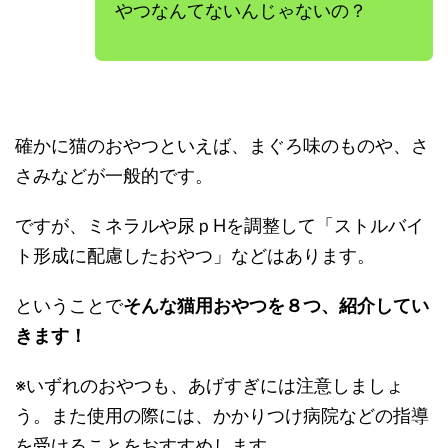
やつなんてないんじゃないの？
確かに猫のおやつといえば、まぐろ味のものや、さ
さみなどが一般的です。
ですが、ミネラルや尿ｐHを調整して「ストルバイ
ト形成に配慮したおやつ」などはあります。
ということで
そんな猫用おやつを８つ、紹介してい
きます！
※いずれのおやつも、あげすぎには注意しましょ
う。また使用の際には、かかりつけ病院などの指導
を受けることをおすすめします。