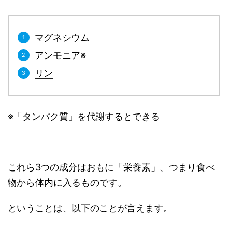
マグネシウム
アンモニア※
リン
※「タンパク質」を代謝するとできる
これら3つの成分はおもに「栄養素」、つまり食べ
物から体内に入るものです。
ということは、以下のことが言えます。