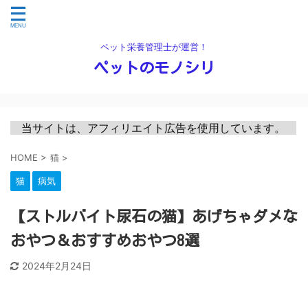
ペット栄養管理士が運営！
ペットのモノシリ
　当サイトは、アフィリエイト広告を使用しています。　
HOME
>
猫
>
猫
病気
【ストルバイト尿石の猫】あげちゃダメな
おやつ＆おすすめおやつ8選
2024年2月24日