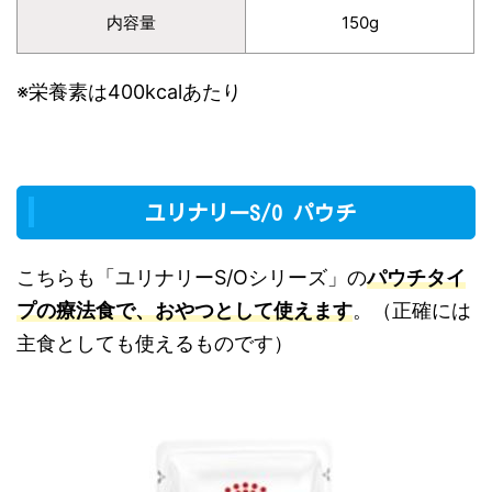
内容量
150g
※栄養素は400kcalあたり
ユリナリーS/O パウチ
こちらも「ユリナリーS/Oシリーズ」の
パウチタイ
プの療法食で、おやつとして使えます
。（正確には
主食としても使えるものです）