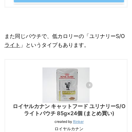
また同じパウチで、低カロリーの「ユリナリーS/O
ライト
」というタイプもあります。
ロイヤルカナン キャットフード ユリナリーS/O
ライトパウチ 85g×24個 (まとめ買い)
created by
Rinker
ロイヤルカナン