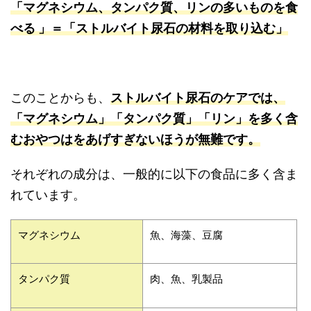
「マグネシウム、タンパク質、リンの多いものを食
べる 」
＝「
ストルバイト尿石の材料を取り込む」
このことからも、
ストルバイト尿石のケアでは、
「マグネシウム」「タンパク質」「リン」を多く含
むおやつはをあげすぎないほうが無難です。
それぞれの成分は、一般的に以下の食品に多く含ま
れています。
マグネシウム
魚、海藻、豆腐
タンパク質
肉、魚、乳製品