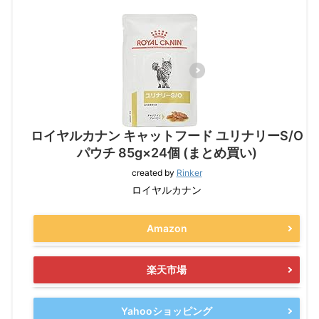
ロイヤルカナン キャットフード ユリナリーS/O
パウチ 85g×24個 (まとめ買い)
created by
Rinker
ロイヤルカナン
Amazon
楽天市場
Yahooショッピング