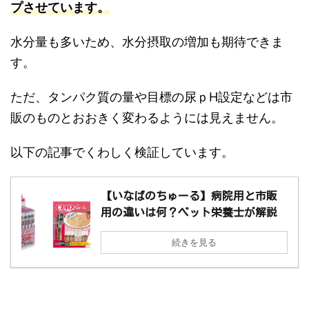
プさせています。
水分量も多いため、水分摂取の増加も期待できま
す。
ただ、タンパク質の量や目標の尿ｐH設定などは市
販のものとおおきく変わるようには見えません。
以下の記事でくわしく検証しています。
【いなばのちゅーる】病院用と市販
用の違いは何？ペット栄養士が解説
続きを見る