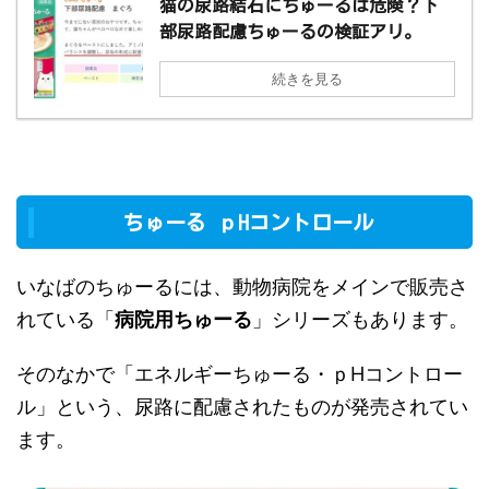
猫の尿路結石にちゅーるは危険？下
部尿路配慮ちゅーるの検証アリ。
続きを見る
ちゅーる ｐHコントロール
いなばのちゅーるには、動物病院をメインで販売さ
れている「
病院用ちゅーる
」シリーズもあります。
そのなかで「エネルギーちゅーる・ｐHコントロー
ル」という、尿路に配慮されたものが発売されてい
ます。