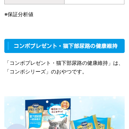
※保証分析値
コンボプレゼント・猫下部尿路の健康維持
「コンボプレゼント・猫下部尿路の健康維持」は、
「コンボシリーズ」のおやつです。