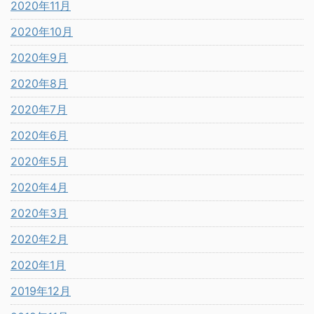
2020年11月
2020年10月
2020年9月
2020年8月
2020年7月
2020年6月
2020年5月
2020年4月
2020年3月
2020年2月
2020年1月
2019年12月