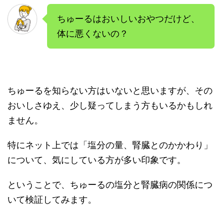
ちゅーるはおいしいおやつだけど、
体に悪くないの？
ちゅーるを知らない方はいないと思いますが、その
おいしさゆえ、少し疑ってしまう方もいるかもしれ
ません。
特にネット上では「塩分の量、腎臓とのかかわり」
について、気にしている方が多い印象です。
ということで、ちゅーるの塩分と腎臓病の関係につ
いて検証してみます。