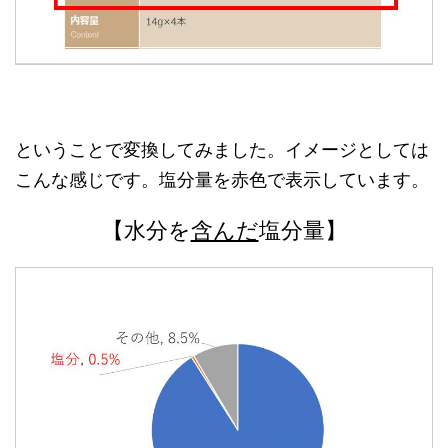
ということで変換してみました。イメージとしては
こんな感じです。塩分量を赤色で表示しています。
【水分を
含んだ
塩分量】