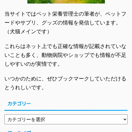
当サイトではペット栄養管理士の筆者が、ペットフ
ードやサプリ、グッズの情報を発信しています。
（犬猫メインです）
これらはネット上でも正確な情報が記載されていな
いことも多く、動物病院やショップでも情報が不足
しやすいのが実情です。
いつかのために、ぜひブックマークしていただける
とうれしいです。
カテゴリー