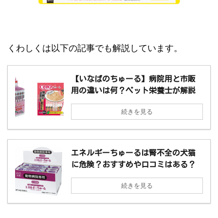
くわしくは以下の記事でも解説しています。
【いなばのちゅーる】病院用と市販
用の違いは何？ペット栄養士が解説
続きを見る
エネルギーちゅーるは腎不全の犬猫
に危険？おすすめや口コミはある？
続きを見る