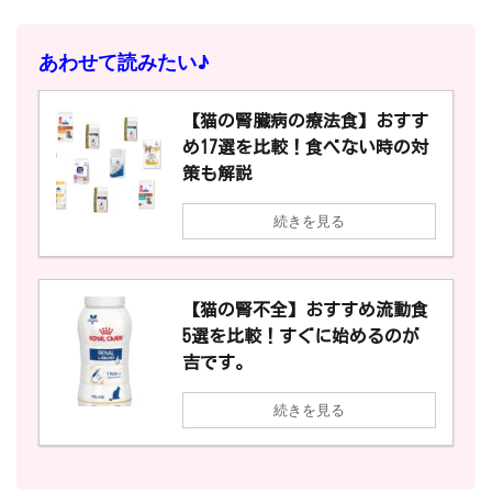
あわせて読みたい♪
【猫の腎臓病の療法食】おすす
め17選を比較！食べない時の対
策も解説
続きを見る
【猫の腎不全】おすすめ流動食
5選を比較！すぐに始めるのが
吉です。
続きを見る