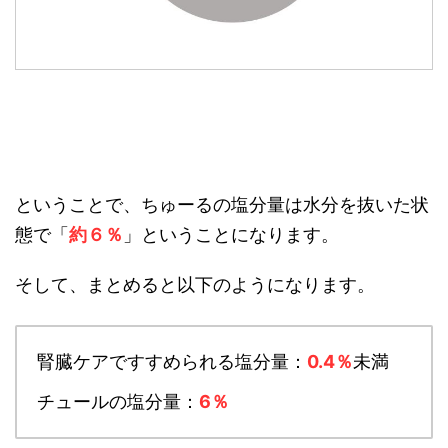
ということで、ちゅーるの塩分量は水分を抜いた状
態で「
約６％
」ということになります。
そして、まとめると以下のようになります。
腎臓ケアですすめられる塩分量：
0.4％
未満
チュールの塩分量：
6％