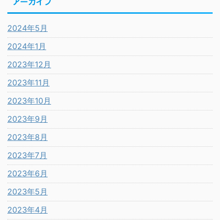
アーカイブ
2024年5月
2024年1月
2023年12月
2023年11月
2023年10月
2023年9月
2023年8月
2023年7月
2023年6月
2023年5月
2023年4月