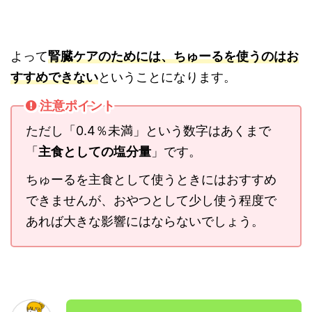
よって
腎臓ケアのためには、ちゅーるを使うのはお
すすめできない
ということになります。
注意ポイント
ただし「0.4％未満」という数字はあくまで
「
主食としての塩分量
」です。
ちゅーるを主食として使うときにはおすすめ
できませんが、おやつとして少し使う程度で
あれば大きな影響にはならないでしょう。