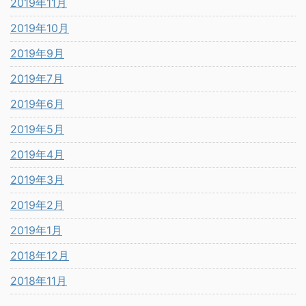
2019年11月
2019年10月
2019年9月
2019年7月
2019年6月
2019年5月
2019年4月
2019年3月
2019年2月
2019年1月
2018年12月
2018年11月