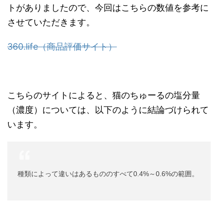
トがありましたので、今回はこちらの数値を参考に
させていただきます。
360.life（商品評価サイト）
こちらのサイトによると、猫のちゅーるの塩分量
（濃度）については、以下のように結論づけられて
います。
種類によって違いはあるもののすべて0.4%～0.6%の範囲。