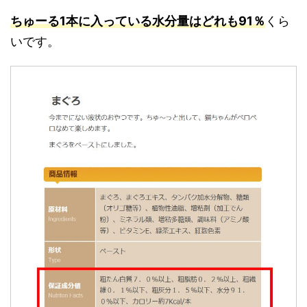
ちゅーる1本に入っている水分量はどれも91％
くら
いです。