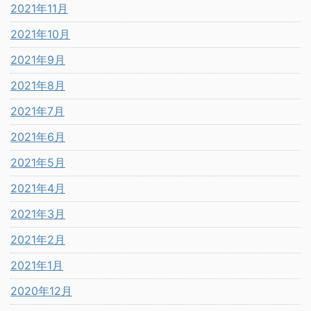
2021年11月
2021年10月
2021年9月
2021年8月
2021年7月
2021年6月
2021年5月
2021年4月
2021年3月
2021年2月
2021年1月
2020年12月