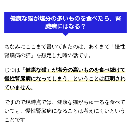
健康な猫が塩分の多いものを食べたら、腎
臓病にはなる？
ちなみにここまで書いてきたのは、あくまで「慢性
腎臓病の猫」を想定した時の話です。
じつは「
健康な猫」が塩分の高いものを食べ続けて
慢性腎臓病になってしまう、ということは証明され
ていません
。
ですので現時点では、健康な猫がちゅーるを食べて
いても、慢性腎臓病になることは考えにくいという
ことです。