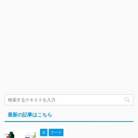
最新の記事はこちら
犬
フード