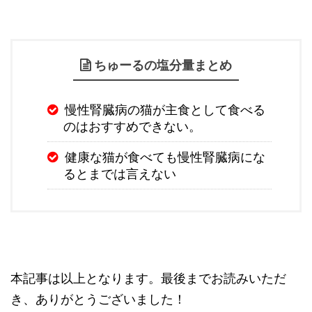
ちゅーるの塩分量まとめ
慢性腎臓病の猫が主食として食べる
のはおすすめできない。
健康な猫が食べても慢性腎臓病にな
るとまでは言えない
本記事は以上となります。最後までお読みいただ
き、ありがとうございました！