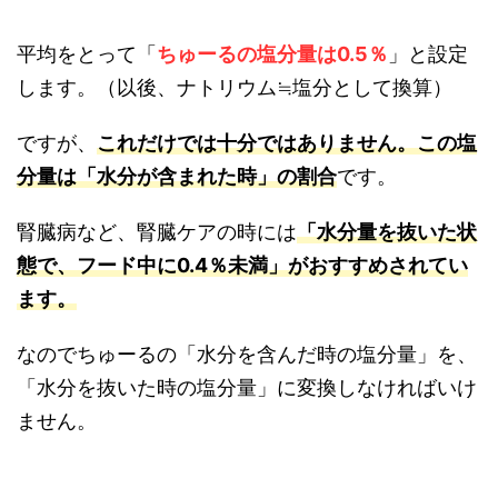
平均をとって「
ちゅーるの塩分量は0.5％
」と設定
します。（以後、ナトリウム≒塩分として換算）
ですが、
これだけでは十分ではありません。
この塩
分量は「水分が含まれた時」の割合
です。
腎臓病など、腎臓ケアの時には
「水分量を抜いた状
態で、フード中に0.4％未満」がおすすめされてい
ます。
なのでちゅーるの「水分を含んだ時の塩分量」を、
「水分を抜いた時の塩分量」に変換しなければいけ
ません。