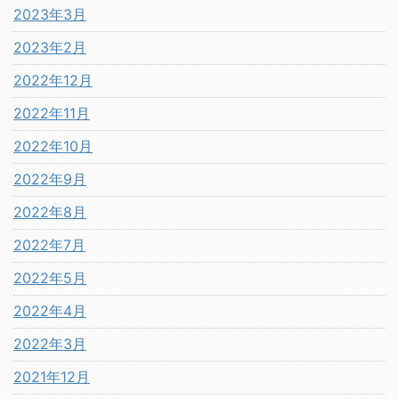
2023年3月
2023年2月
2022年12月
2022年11月
2022年10月
2022年9月
2022年8月
2022年7月
2022年5月
2022年4月
2022年3月
2021年12月