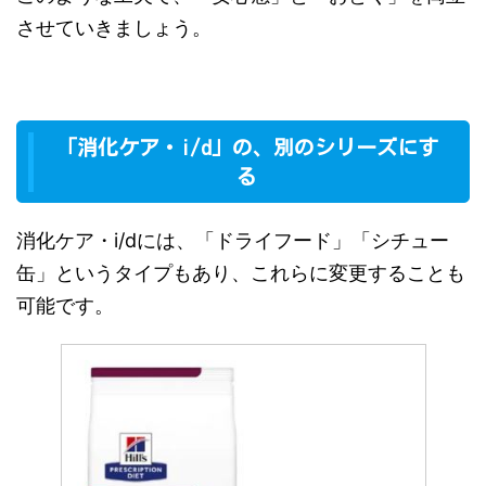
させていきましょう。
「消化ケア・i/d」の、別のシリーズにす
る
消化ケア・i/dには、「ドライフード」「シチュー
缶」というタイプもあり、これらに変更することも
可能です。