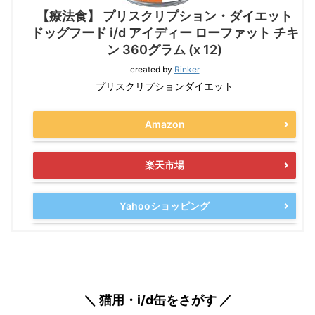
【療法食】 プリスクリプション・ダイエット
ドッグフード i/d アイディー ローファット チキ
ン 360グラム (x 12)
created by
Rinker
プリスクリプションダイエット
Amazon
楽天市場
Yahooショッピング
＼ 猫用・i/d缶をさがす ／