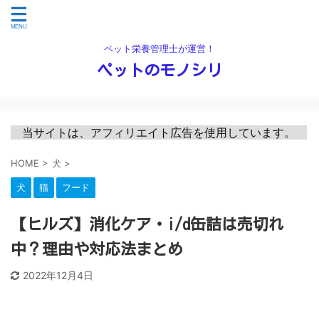
ペット栄養管理士が運営！
ペットのモノシリ
　当サイトは、アフィリエイト広告を使用しています。　
HOME
>
犬
>
犬
猫
フード
【ヒルズ】消化ケア・i/d缶詰は売切れ
中？理由や対応法まとめ
2022年12月4日