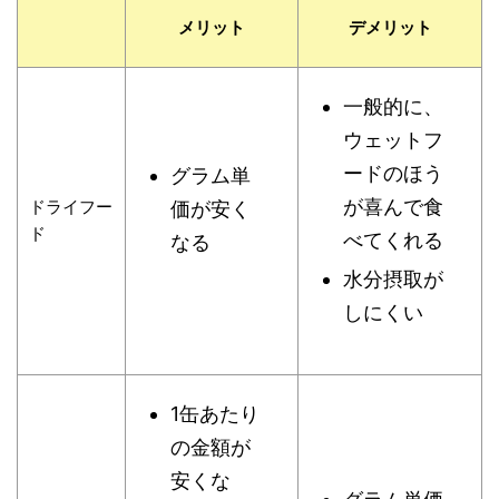
メリット
デメリット
一般的に、
ウェットフ
ードのほう
グラム単
が喜んで食
ドライフー
価が安く
ド
べてくれる
なる
水分摂取が
しにくい
1缶あたり
の金額が
安くな