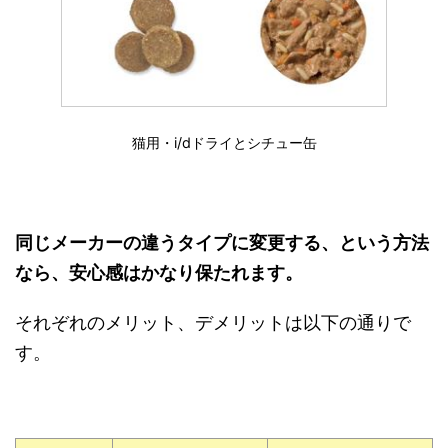
猫用・i/dドライとシチュー缶
同じメーカーの違うタイプに変更する、という方法
なら、安心感はかなり保たれます。
それぞれのメリット、デメリットは以下の通りで
す。