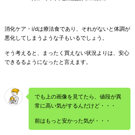
消化ケア・i/dは療法食であり、それがないと体調が
悪化してしまうような子もいるでしょう。
そう考えると、まったく買えない状況よりは、安心
できるるようになったと言えます。
でも上の画像を見てたら、値段が異
常に高い気がするんだけど・・・
前はもっと安かった気が・・・