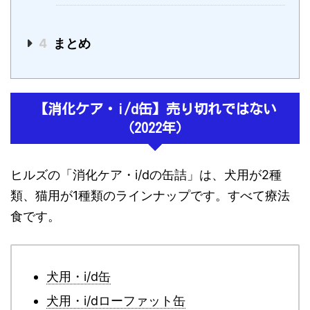
4
まとめ
【消化ケア・i/d缶】売り切れではない
（2022年）
ヒルズの「消化ケア・i/dの缶詰」は、犬用が2種
類、猫用が1種類のラインナップです。すべて療法
食です。
犬用・i/d缶
犬用・i/dローファット缶