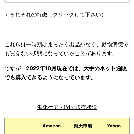
+ それぞれの特徴（クリックして下さい）
これらは一時期はまったく出品がなく、動物病院で
も買えない状態になっていたことがあります。
ですが、
2022年10月現在では、大手のネット通販
でも購入できるようになっています。
消化ケア・i/dの販売状況
Amazon
楽天市場
Yahoo