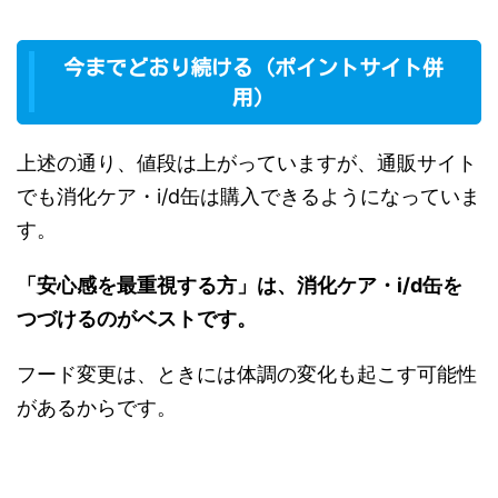
今までどおり続ける（ポイントサイト併
用）
上述の通り、値段は上がっていますが、通販サイト
でも消化ケア・i/d缶は購入できるようになっていま
す。
「安心感を最重視する方」は、消化ケア・i/d缶を
つづけるのがベストです。
フード変更は、ときには体調の変化も起こす可能性
があるからです。