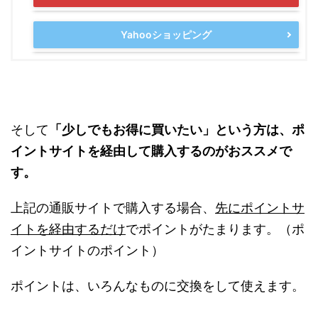
Yahooショッピング
そして
「少しでもお得に買いたい」という方は、ポ
イントサイトを経由して購入するのがおススメで
す。
上記の通販サイトで購入する場合、
先にポイントサ
イトを経由するだけ
でポイントがたまります。（ポ
イントサイトのポイント）
ポイントは、いろんなものに交換をして使えます。