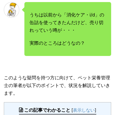
うちは以前から「消化ケア・i/d」の
缶詰を使ってきたんだけど、売り切
れっていう噂が・・・
実際のところはどうなの？
このような疑問を持つ方に向けて、ペット栄養管理
士の筆者が以下のポイントで、状況を解説していき
ます。
この記事でわかること
[
表示しない
]