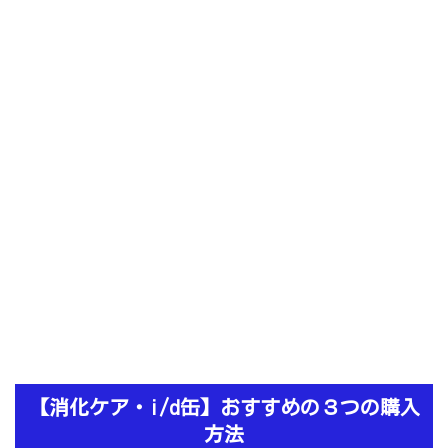
【消化ケア・i/d缶】おすすめの３つの購入
方法