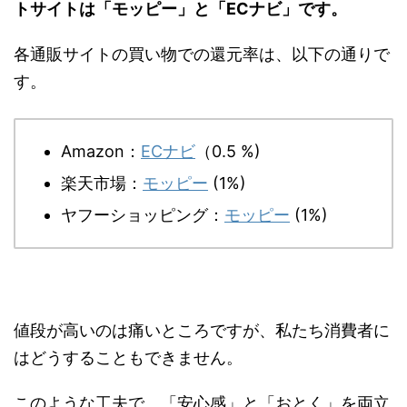
トサイトは「モッピー」と「ECナビ」です。
各通販サイトの買い物での還元率は、以下の通りで
す。
Amazon：
ECナビ
（0.5 %)
楽天市場：
モッピー
(1%)
ヤフーショッピング：
モッピー
(1%)
値段が高いのは痛いところですが、私たち消費者に
はどうすることもできません。
このような工夫で、「安心感」と「おとく」を両立