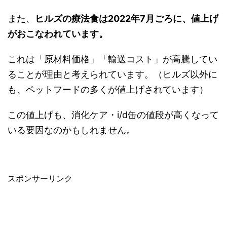
また、
ヒルズの療法食は2022年7月ごろに、値上げ
がおこなわれています。
これは「原材料価格」「輸送コスト」が高騰してい
ることが理由と考えられています。（ヒルズ以外に
も、ペットフードの多くが値上げされています）
この値上げも、消化ケア・i/d缶の値段が高くなって
いる要因なのかもしれません。
スポンサーリンク