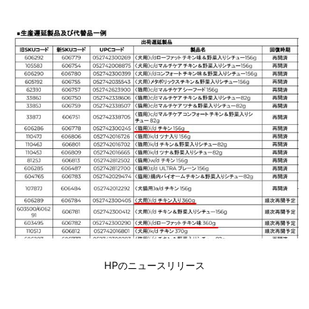
HPのニュースリリース