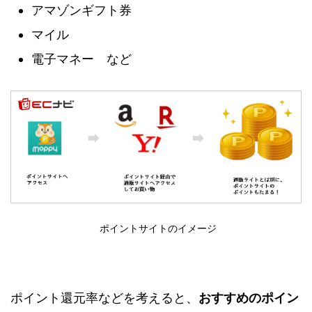
アマゾンギフト券
マイル
電子マネー など
ポイントサイトのイメージ
ポイント還元率などを考えると、
おすすめのポイン