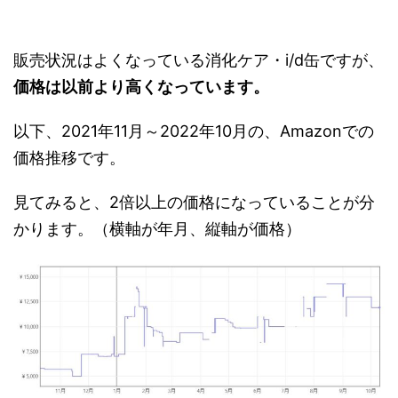
販売状況はよくなっている消化ケア・i/d缶ですが、
価格は以前より高くなっています。
以下、2021年11月～2022年10月の、Amazonでの
価格推移です。
見てみると、2倍以上の価格になっていることが分
かります。（横軸が年月、縦軸が価格）