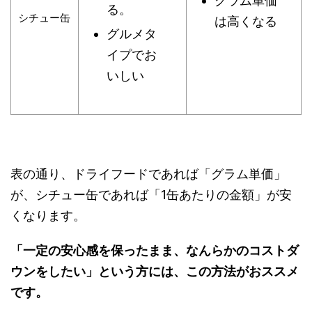
グラム単価
る。
シチュー缶
は高くなる
グルメタ
イプでお
いしい
表の通り、ドライフードであれば「グラム単価」
が、シチュー缶であれば「1缶あたりの金額」が安
くなります。
「一定の安心感を保ったまま、なんらかのコストダ
ウンをしたい」という方には、この方法がおススメ
です。