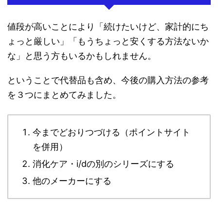
値段が高いことにより「続けたいけど、家計的にち
ょっと厳しい」「もうちょっと安くする方法ないか
な」と思う方もいるかもしれません。
ということで代替品も含め、今後の購入方法の参考
を３つにまとめてみました。
今までどおりつづける（ポイントサイト
を併用）
消化ケア・i/dの別のシリーズにする
他のメーカーにする