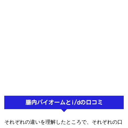
腸内バイオームとi/dの口コミ
それぞれの違いを理解したところで、それぞれの口