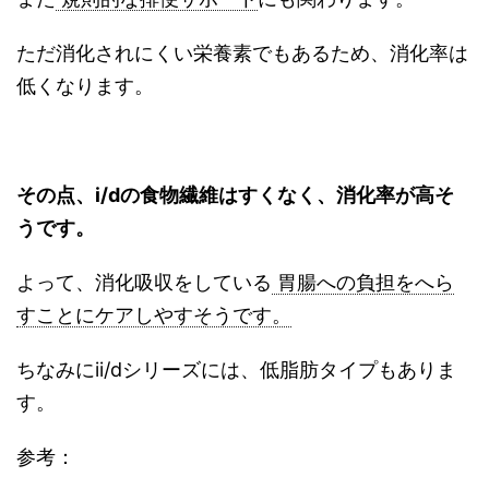
ただ消化されにくい栄養素でもあるため、消化率は
低くなります。
その点、i/dの食物繊維はすくなく、消化率が高そ
うです。
よって、消化吸収をしている
胃腸への負担をへら
すことにケアしやすそうです。
ちなみにii/dシリーズには、低脂肪タイプもありま
す。
参考：