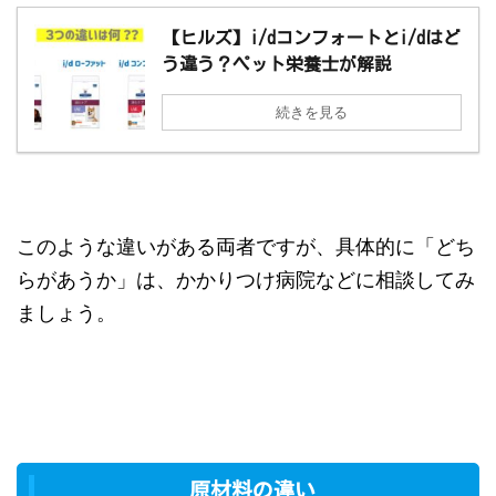
【ヒルズ】i/dコンフォートとi/dはど
う違う？ペット栄養士が解説
続きを見る
このような違いがある両者ですが、具体的に「どち
らがあうか」は、かかりつけ病院などに相談してみ
ましょう。
原材料の違い