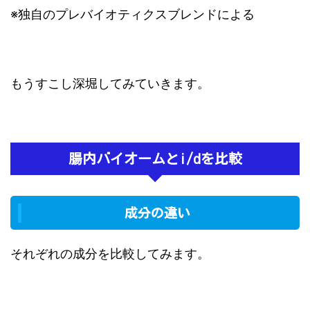
※独自のプレバイオティクスブレンドによる
もうすこし深堀してみていきます。
腸内バイオームとi/dを比較
成分の違い
それぞれの成分を比較してみます。