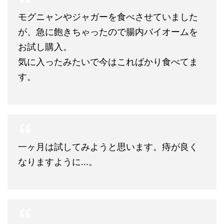
モグニャンやジャガーを食べさせていました
が、急に飽きちゃったので腸内バイオームを
お試し購入。
気に入ったみたいで今はこればかり食べてま
す。
一ヶ月は試してみようと思います。痔が良く
なりますように…。