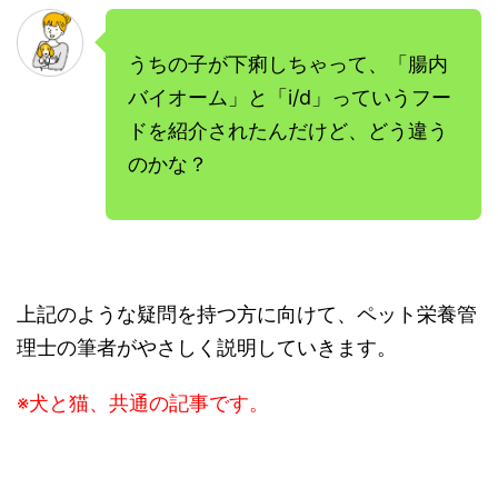
うちの子が下痢しちゃって、「腸内
バイオーム」と「i/d」っていうフー
ドを紹介されたんだけど、どう違う
のかな？
上記のような疑問を持つ方に向けて、ペット栄養管
理士の筆者がやさしく説明していきます。
※犬と猫、共通の記事です。