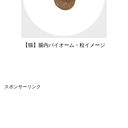
【猫】腸内バイオーム・粒イメージ
スポンサーリンク