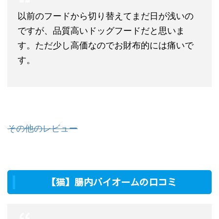
以前のフードから切り替えてまだ日が浅いの
ですが、品質高いドッグフードだと思いま
す。ただ少し高価なのでお財布的には痛いで
す。
その他のレビュー
【猫】腸内バイオームの口コミ