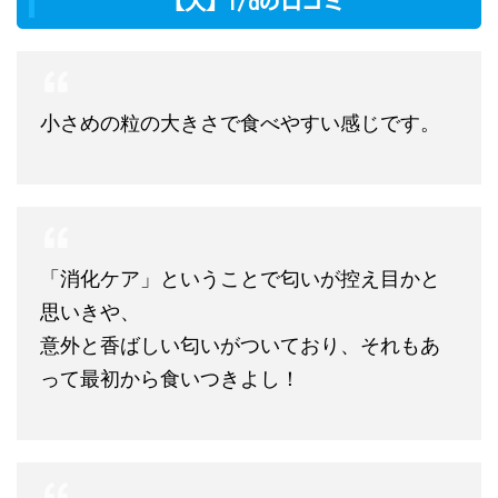
【犬】i/dの口コミ
小さめの粒の大きさで食べやすい感じです。
「消化ケア」ということで匂いが控え目かと
思いきや、
意外と香ばしい匂いがついており、それもあ
って最初から食いつきよし！