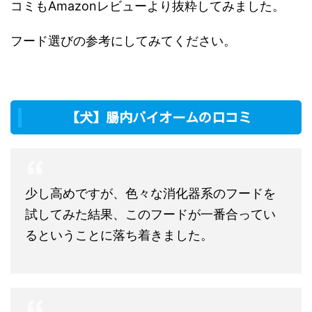
コミもAmazonレビューより抜粋してみました。
フード選びの参考にしてみてください。
【犬】腸内バイオームの口コミ
少し高めですが、色々な消化器系のフードを
試してみた結果、このフードが一番合ってい
るということに落ち着きました。