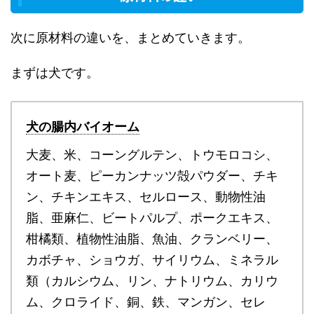
次に原材料の違いを、まとめていきます。
まずは犬です。
犬の腸内バイオーム
大麦、米、コーングルテン、トウモロコシ、
オート麦、ピーカンナッツ殻パウダー、チキ
ン、チキンエキス、セルロース、動物性油
脂、亜麻仁、ビートパルプ、ポークエキス、
柑橘類、植物性油脂、魚油、クランベリー、
カボチャ、ショウガ、サイリウム、ミネラル
類（カルシウム、リン、ナトリウム、カリウ
ム、クロライド、銅、鉄、マンガン、セレ