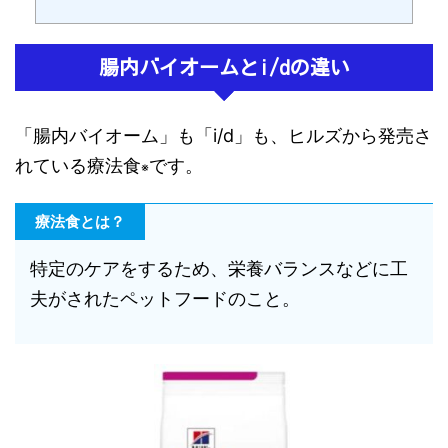
腸内バイオームとi/dの違い
「腸内バイオーム」も「i/d」も、ヒルズから発売さ
れている療法食
です。
※
療法食とは？
特定のケアをするため、栄養バランスなどに工
夫がされたペットフードのこと。