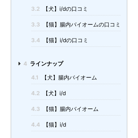
3.2
【犬】i/dの口コミ
3.3
【猫】腸内バイオームの口コミ
3.4
【猫】i/dの口コミ
4
ラインナップ
4.1
【犬】腸内バイオーム
4.2
【犬】i/d
4.3
【猫】腸内バイオーム
4.4
【猫】i/d