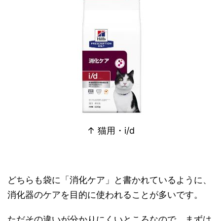
↑ 猫用・i/d
どちらも袋に「消化ケア」と書かれているように、
消化器のケアを目的に使われることが多いです。
ただその違いが分かりにくいところなので、まずは