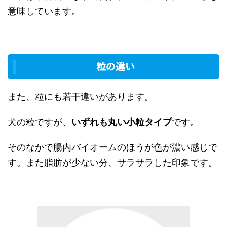
意味しています。
粒の違い
また、粒にも若干違いがあります。
犬の粒ですが、
いずれも丸い小粒タイプ
です。
そのなかで腸内バイオームのほうが色が濃い感じで
す。また脂肪が少ない分、サラサラした印象です。