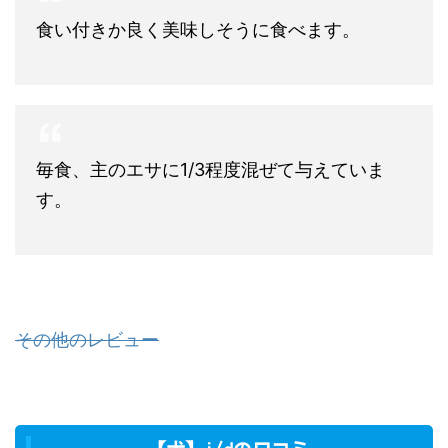
食い付きか良く美味しそうに食べます。
毎食、主のエサに1/3程度混ぜて与えていま
す。
その他のレビュー