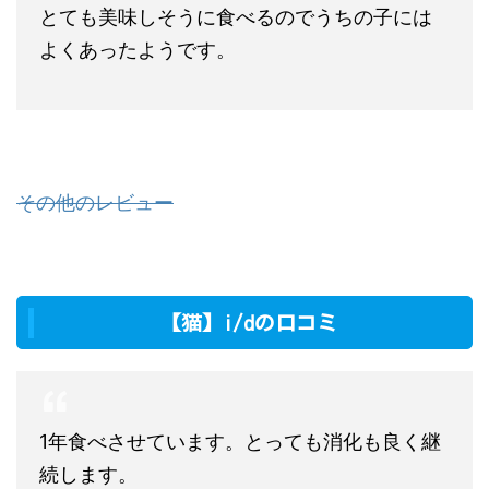
とても美味しそうに食べるのでうちの子には
よくあったようです。
その他のレビュー
【猫】i/dの口コミ
1年食べさせています。とっても消化も良く継
続します。