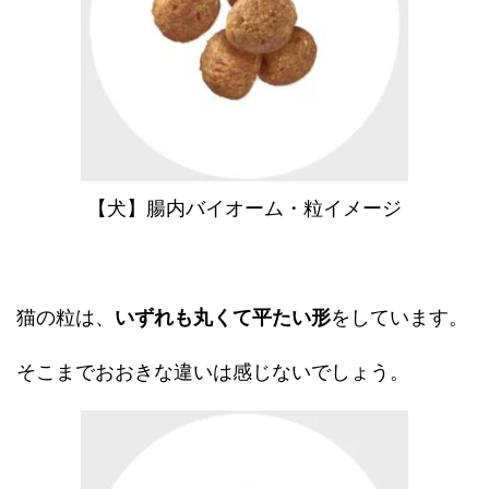
【犬】腸内バイオーム・粒イメージ
猫の粒は、
いずれも丸くて平たい形
をしています。
そこまでおおきな違いは感じないでしょう。