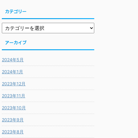
カテゴリー
アーカイブ
2024年5月
2024年1月
2023年12月
2023年11月
2023年10月
2023年9月
2023年8月