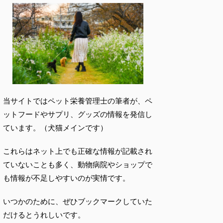
当サイトではペット栄養管理士の筆者が、ペ
ットフードやサプリ、グッズの情報を発信し
ています。（犬猫メインです）
これらはネット上でも正確な情報が記載され
ていないことも多く、動物病院やショップで
も情報が不足しやすいのが実情です。
いつかのために、ぜひブックマークしていた
だけるとうれしいです。