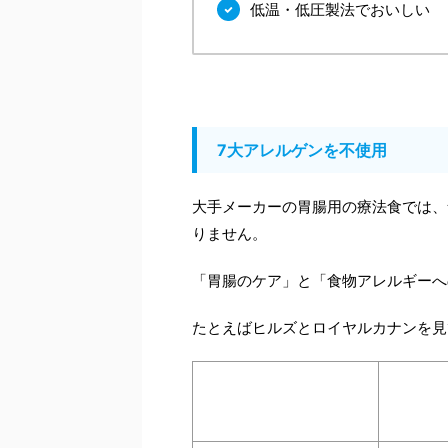
低温・低圧製法でおいしい
7大アレルゲンを不使用
大手メーカーの胃腸用の療法食では、
りません。
「胃腸のケア」と「食物アレルギーへ
たとえばヒルズとロイヤルカナンを見