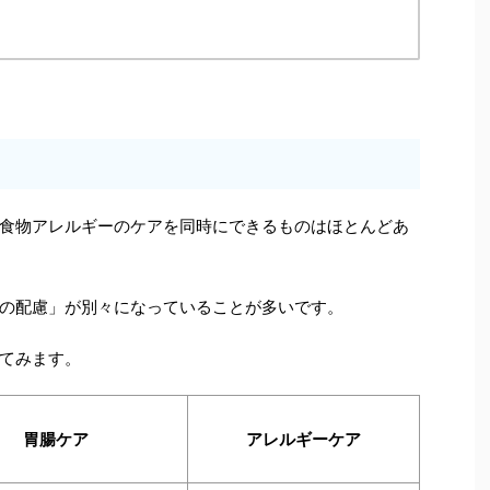
食物アレルギーのケアを同時にできるものはほとんどあ
の配慮」が別々になっていることが多いです。
てみます。
胃腸ケア
アレルギーケア