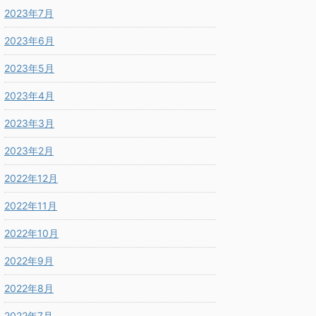
2023年7月
2023年6月
2023年5月
2023年4月
2023年3月
2023年2月
2022年12月
2022年11月
2022年10月
2022年9月
2022年8月
2022年7月