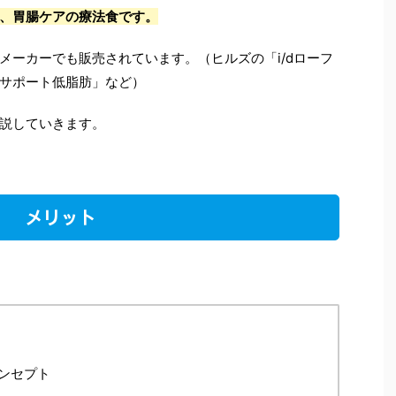
、胃腸ケアの療法食です。
メーカーでも販売されています。（ヒルズの「i/dローフ
サポート低脂肪」など）
解説していきます。
メリット
ンセプト