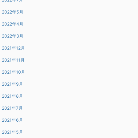
2022年5月
2022年4月
2022年3月
2021年12月
2021年11月
2021年10月
2021年9月
2021年8月
2021年7月
2021年6月
2021年5月