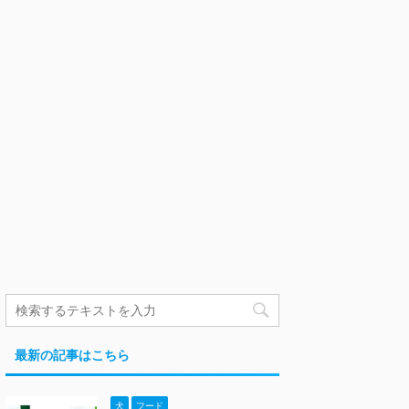
最新の記事はこちら
犬
フード