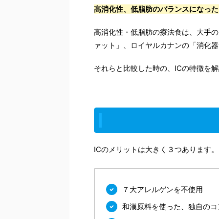
高消化性、低脂肪のバランスになった
高消化性・低脂肪の療法食は、大手の
ァット」、ロイヤルカナンの「消化器
それらと比較した時の、ICの特徴を
ICのメリットは大きく３つあります。
７大アレルゲンを不使用
和漢原料を使った、独自のコ