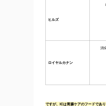
ヒルズ
消
ロイヤルカナン
ですが、ICは胃腸ケアのフードであ