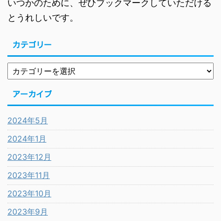
いつかのために、ぜひブックマークしていただける
とうれしいです。
カテゴリー
アーカイブ
2024年5月
2024年1月
2023年12月
2023年11月
2023年10月
2023年9月