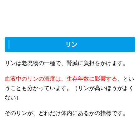
リン
リンは老廃物の一種で、腎臓に負担をかけます。
血液中のリンの濃度は、生存年数に影響する
、とい
うことも分かっています。（リンが高いほうがよく
ない）
そのリンが、どれだけ体内にあるかの指標です。