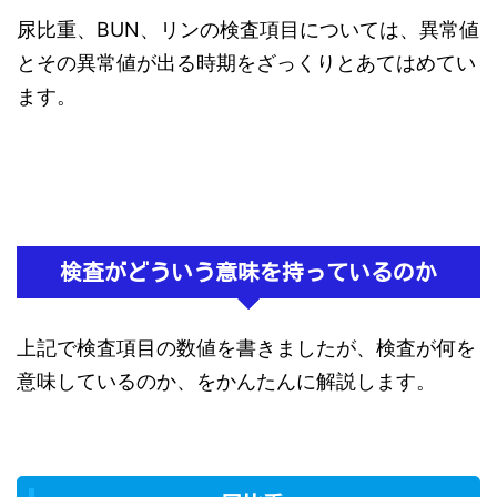
尿比重、BUN、リンの検査項目については、異常値
とその異常値が出る時期をざっくりとあてはめてい
ます。
検査がどういう意味を持っているのか
上記で検査項目の数値を書きましたが、検査が何を
意味しているのか、をかんたんに解説します。