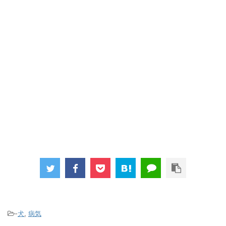
-
犬
,
病気