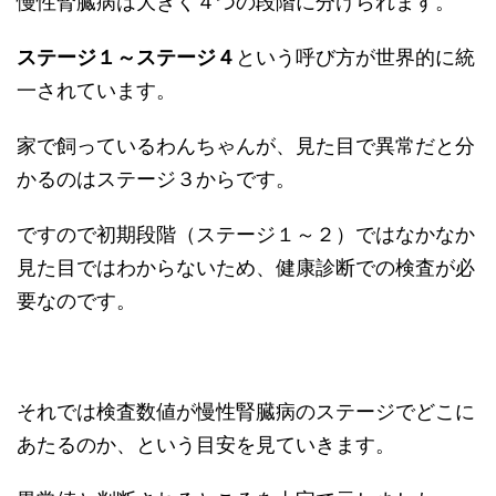
慢性腎臓病は大きく４つの段階に分けられます。
ステージ１～ステージ４
という呼び方が世界的に統
一されています。
家で飼っているわんちゃんが、見た目で異常だと分
かるのはステージ３からです。
ですので初期段階（ステージ１～２）ではなかなか
見た目ではわからないため、健康診断での検査が必
要なのです。
それでは検査数値が慢性腎臓病のステージでどこに
あたるのか、という目安を見ていきます。