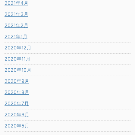
2021年4月
2021年3月
2021年2月
2021年1月
2020年12月
2020年11月
2020年10月
2020年9月
2020年8月
2020年7月
2020年6月
2020年5月