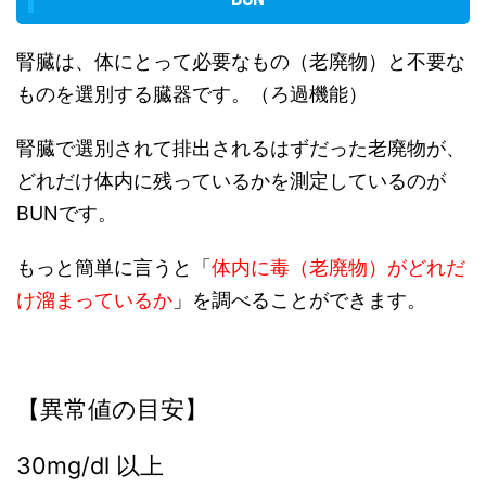
腎臓は、体にとって必要なもの（老廃物）と不要な
ものを選別する臓器です。（ろ過機能）
腎臓で選別されて排出されるはずだった老廃物が、
どれだけ体内に残っているかを測定しているのが
BUNです。
もっと簡単に言うと「
体内に毒（老廃物）がどれだ
け溜まっているか
」を調べることができます。
【異常値の目安】
30mg/dl 以上