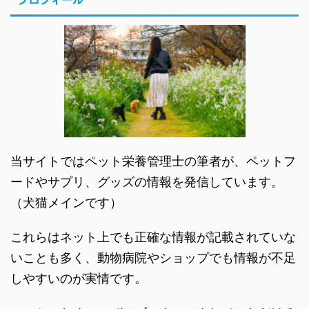
プロフィール
当サイトではペット栄養管理士の筆者が、ペットフ
ードやサプリ、グッズの情報を発信しています。
（犬猫メインです）
これらはネット上でも正確な情報が記載されていな
いことも多く、動物病院やショップでも情報が不足
しやすいのが実情です。