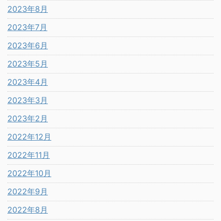
2023年8月
2023年7月
2023年6月
2023年5月
2023年4月
2023年3月
2023年2月
2022年12月
2022年11月
2022年10月
2022年9月
2022年8月