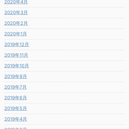
2020年4月
2020年3月
2020年2月
2020年1月
2019年12月
2019年11月
2019年10月
2019年9月
2019年7月
2019年6月
2019年5月
2019年4月