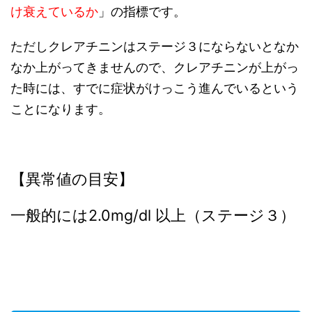
け衰えているか
」の指標です。
ただしクレアチニンはステージ３にならないとなか
なか上がってきませんので、クレアチニンが上がっ
た時には、すでに症状がけっこう進んでいるという
ことになります。
【異常値の目安】
一般的には2.0mg/dl 以上（ステージ３）