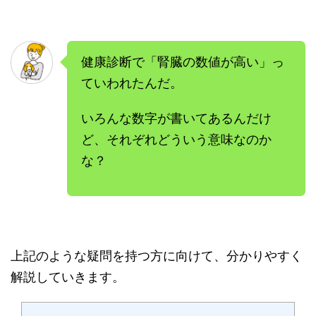
健康診断で「腎臓の数値が高い」っ
ていわれたんだ。
いろんな数字が書いてあるんだけ
ど、それぞれどういう意味なのか
な？
上記のような疑問を持つ方に向けて、分かりやすく
解説していきます。