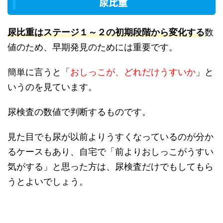
尿比重
尿比重はステージ１～２の初期段階から変化する
数
値のため、早期発見のためには重要です。
簡単に言うと「
おしっこが、どれだけうすいか
」と
いうのを見ています。
尿検査の数値で判断するものです。
見た目でも尿が以前よりうすくなっているのが分か
るケースもあり、自宅で「前よりおしっこがうすい
気がする」と思った方は、尿検査だけでもしてもら
うとよいでしょう。