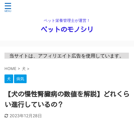
ペット栄養管理士が運営！
ペットのモノシリ
　当サイトは、アフィリエイト広告を使用しています。　
HOME
>
犬
>
犬
病気
【犬の慢性腎臓病の数値を解説】どれくら
い進行しているの？
2023年12月28日