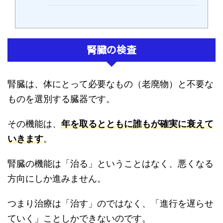
腎臓の検査
腎臓は、体にとって必要なもの（老廃物）と不要な
ものを選別する臓器です。
その機能は、
年を取るとともに誰もが確実に衰えて
いきます
。
腎臓の機能は「治る」ということはなく、悪くなる
方向にしか進みません。
つまり治療は「治す」のではなく、「進行を遅らせ
ていく」ことしかできないのです。