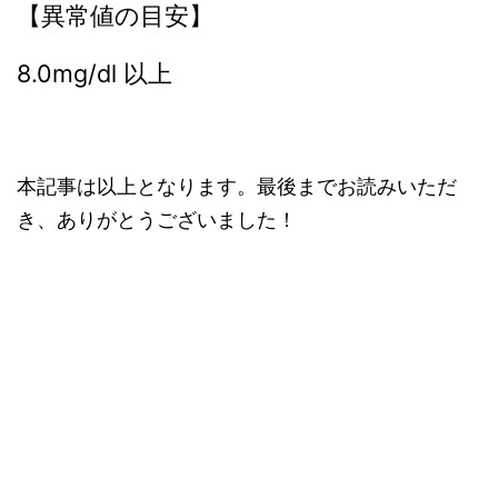
【異常値の目安】
8.0mg/dl 以上
本記事は以上となります。最後までお読みいただ
き、ありがとうございました！