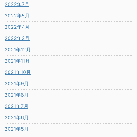
2022年7月
2022年5月
2022年4月
2022年3月
2021年12月
2021年11月
2021年10月
2021年9月
2021年8月
2021年7月
2021年6月
2021年5月