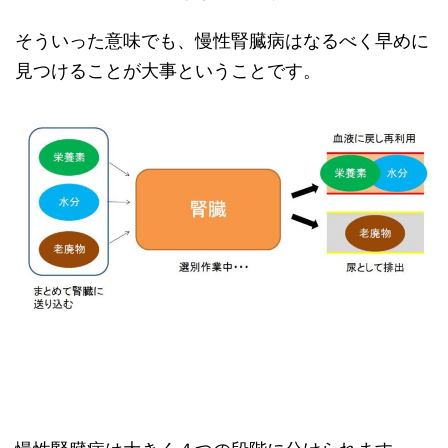
そういった意味でも、慢性腎臓病はなるべく早めに
見つけることが大事ということです。