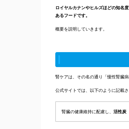
ロイヤルカナンやヒルズほどの知名度
あるフードです。
概要を説明していきます。
腎ケアは、その名の通り「慢性腎臓病
公式サイトでは、以下のように記載さ
腎臓の健康維持に配慮し、
活性炭