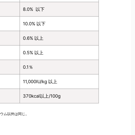
8.0% 以下
10.0% 以下
0.6% 以上
0.5% 以上
0.1％
11,000IU/kg 以上
370kcal以上/100g
シウム以外は同じ。