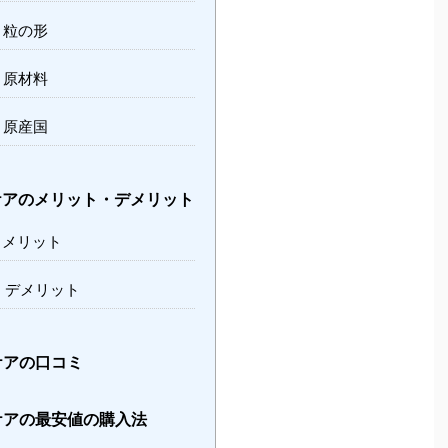
粒の形
原材料
原産国
アのメリット・デメリット
メリット
デメリット
アの口コミ
アの最安値の購入法