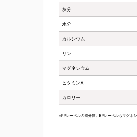
灰分
水分
カルシウム
リン
マグネシウム
ビタミンA
カロリー
※PPレーベルの成分値。BPレーベルもマグネ