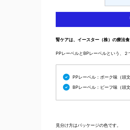
腎ケアは、イースター（株）の療法食
PPレーベルとBPレーベルという、
PPレーベル：ポーク味（頭文字
BPレーベル：ビーフ味（頭文字
見分け方はパッケージの色です。