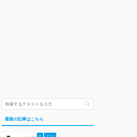
最新の記事はこちら
犬
フード