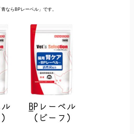
「青ならBPレーベル」です。