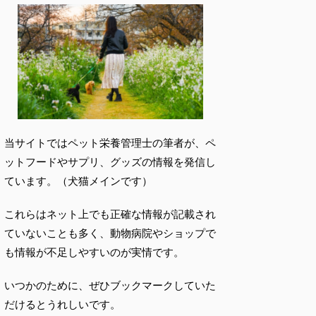
当サイトではペット栄養管理士の筆者が、ペ
ットフードやサプリ、グッズの情報を発信し
ています。（犬猫メインです）
これらはネット上でも正確な情報が記載され
ていないことも多く、動物病院やショップで
も情報が不足しやすいのが実情です。
いつかのために、ぜひブックマークしていた
だけるとうれしいです。