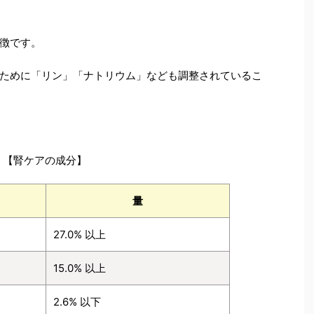
徴です。
ために「リン」「ナトリウム」なども調整されているこ
【腎ケアの成分】
量
27.0% 以上
15.0% 以上
2.6% 以下