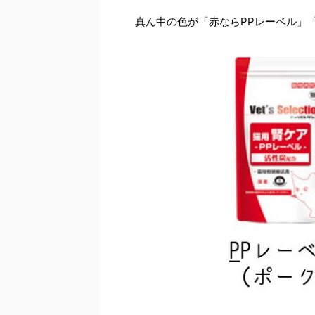
真ん中の色が「赤ならPPレーベル」