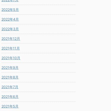
2022年5月
2022年4月
2022年3月
2021年12月
2021年11月
2021年10月
2021年9月
2021年8月
2021年7月
2021年6月
2021年5月