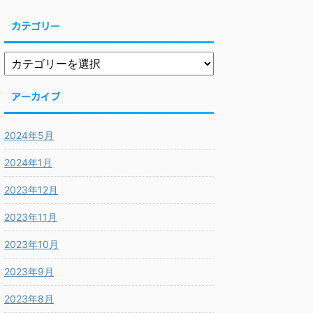
カテゴリー
アーカイブ
2024年5月
2024年1月
2023年12月
2023年11月
2023年10月
2023年9月
2023年8月