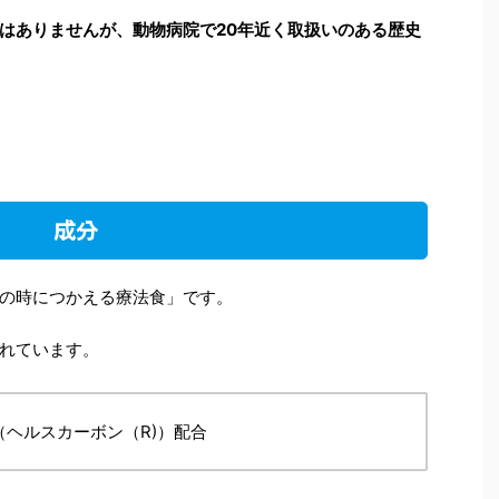
はありませんが、動物病院で20年近く取扱いのある歴史
成分
の時につかえる療法食」です。
れています。
（ヘルスカーボン（R)）配合