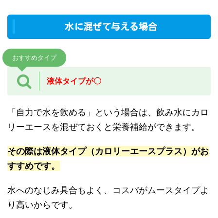
水に混ぜて与える場合
おすすめタイプ
液体タイプが〇
「自力で水を飲める」という場合は、飲み水にカロ
リーエースを混ぜておくと栄養補給ができます。
その際は
液体タイプ（カロリーエースプラス）がお
すすめです。
水へのなじみ具合もよく、コスパがムースタイプよ
り高いからです。