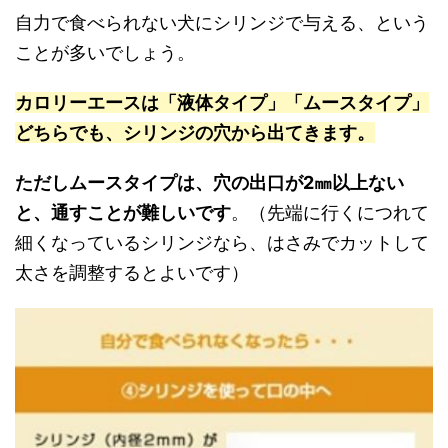
自力で食べられない犬にシリンジで与える、という
ことが多いでしょう。
カロリーエースは「液体タイプ」「ムースタイプ」
どちらでも、シリンジの穴から出てきます。
ただしムースタイプは、穴の出口が2㎜以上ない
と、通すことが難しいです
。（先端に行くにつれて
細くなっているシリンジなら、はさみでカットして
太さを調整するとよいです）