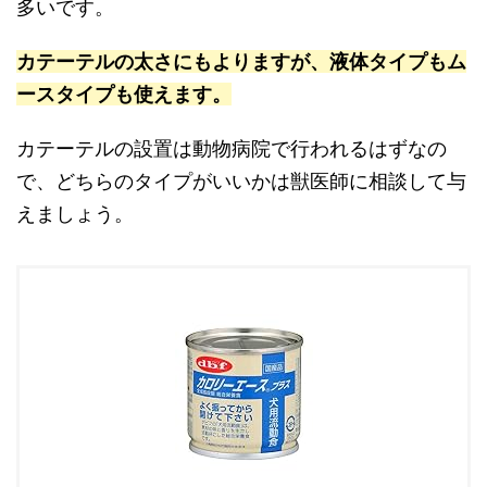
多いです。
カテーテルの太さにもよりますが、液体タイプもム
ースタイプも使えます。
カテーテルの設置は動物病院で行われるはずなの
で、どちらのタイプがいいかは獣医師に相談して与
えましょう。