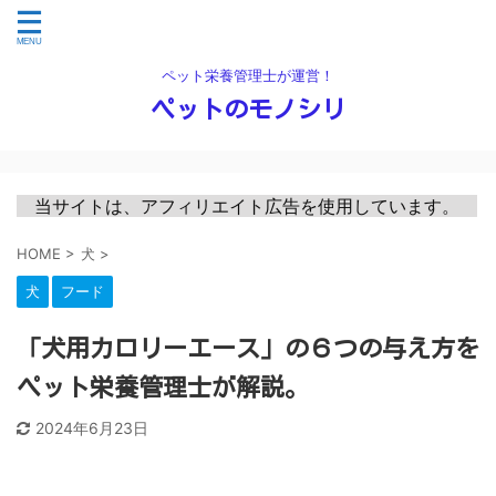
ペット栄養管理士が運営！
ペットのモノシリ
　当サイトは、アフィリエイト広告を使用しています。　
HOME
>
犬
>
犬
フード
「犬用カロリーエース」の６つの与え方を
ペット栄養管理士が解説。
2024年6月23日