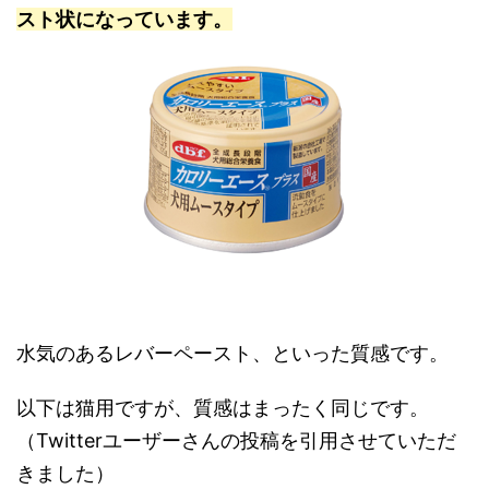
スト状になっています。
水気のあるレバーペースト、といった質感です。
以下は猫用ですが、質感はまったく同じです。
（Twitterユーザーさんの投稿を引用させていただ
きました）