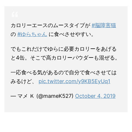
カロリーエースのムースタイプが
#脳障害猫
の
#ゆらちゃん
に食べさせやすい。
でもこれだけでゆらに必要カロリーをあげる
と4缶。そこで高カロリーパウダーも混ぜる。
一応食べる気があるので自分で食べさせては
みるけど、
pic.twitter.com/y9KB5EyUq1
— マメ Ｋ (@mameK527)
October 4, 2019