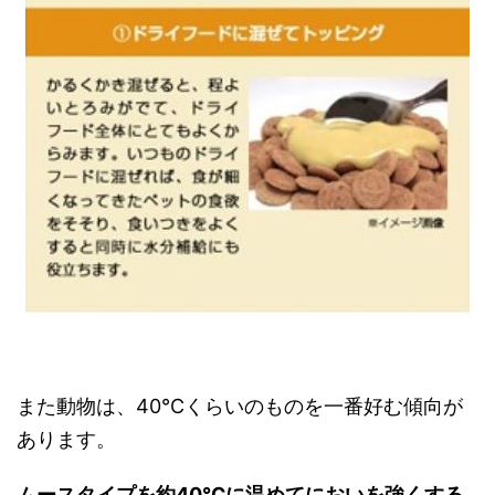
また動物は、40℃くらいのものを一番好む傾向が
あります。
ムースタイプを約40℃に温めてにおいを強くする