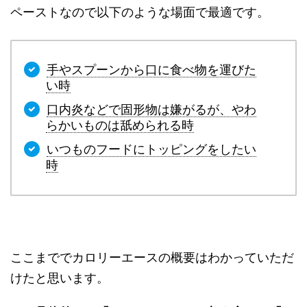
ペーストなので以下のような場面で最適です。
手やスプーンから口に食べ物を運びた
い時
口内炎などで固形物は嫌がるが、やわ
らかいものは舐められる時
いつものフードにトッピングをしたい
時
ここまででカロリーエースの概要はわかっていただ
けたと思います。