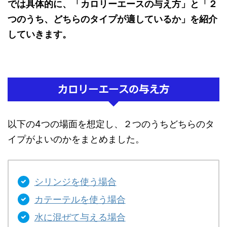
では具体的に、「カロリーエースの与え方」と「２
つのうち、どちらのタイプが適しているか」を紹介
していきます。
カロリーエースの与え方
以下の4つの場面を想定し、２つのうちどちらのタ
イプがよいのかをまとめました。
シリンジを使う場合
カテーテルを使う場合
水に混ぜて与える場合