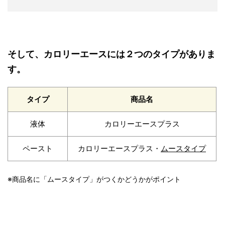
そして、カロリーエースには２つのタイプがありま
す。
タイプ
商品名
液体
カロリーエースプラス
ペースト
カロリーエースプラス・
ムースタイプ
※商品名に「ムースタイプ」がつくかどうかがポイント