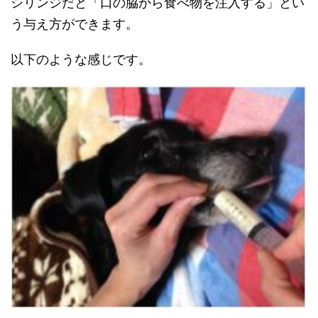
シリンジだと「口の脇から食べ物を注入する」とい
う与え方ができます。
以下のような感じです。