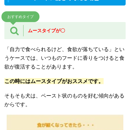
おすすめタイプ
ムースタイプが〇
「自力で食べられるけど、食欲が落ちている」とい
うケースでは、いつものフードに香りをつけると食
欲が復活することがあります。
この時にはムースタイプがおススメです。
そもそも犬は、ペースト状のものを好む傾向がある
からです。