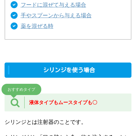
フードに混ぜて与える場合
手やスプーンから与える場合
薬を混ぜる時
シリンジを使う場合
おすすめタイプ
液体タイプもムース
タイプも〇
シリンジとは注射器のことです。