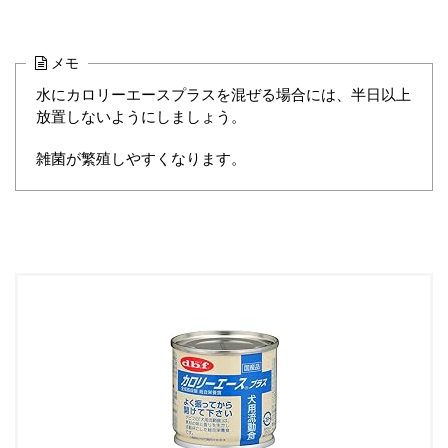
メモ
水にカロリーエースプラスを混ぜる場合には、半日以上
放置しないようにしましょう。
雑菌が繁殖しやすくなります。