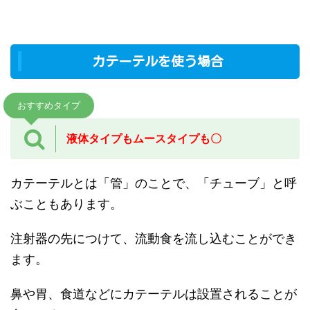
カテーテルを使う場合
おすすめタイプ
液体タイプもムースタイプも〇
カテーテルとは「管」のことで、「チューブ」と呼
ぶこともあります。
注射器の先につけて、流動食を流し込むことができ
ます。
鼻や胃、食道などにカテーテルは設置されることが