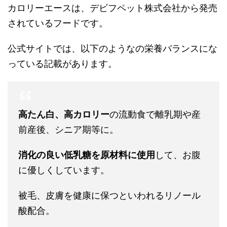
カロリーエースは、デビフペット株式会社から発売
されているフードです。
公式サイトでは、以下のようなの栄養バランスにな
っている記載があります。
高たん白、高カロリー
の流動食で離乳期や産
前産後、シニア期等に。
消化の良い低乳糖を原材料に使用
して、お腹
に優しくしています。
被毛、皮膚を健康に保つといわれるリノール
酸配合。