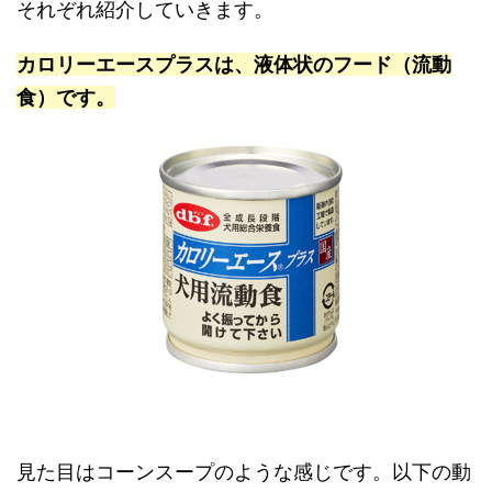
それぞれ紹介していきます。
カロリーエースプラスは、液体状のフード（流動
食）です。
見た目はコーンスープのような感じです。以下の動