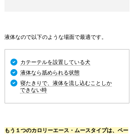
液体なので以下のような場面で最適です。
カテーテルを設置している犬
液体なら舐められる状態
寝たきりで、液体を流し込むことしか
できない時
もう１つの
カロリーエース・ムースタイプ
は、ペー