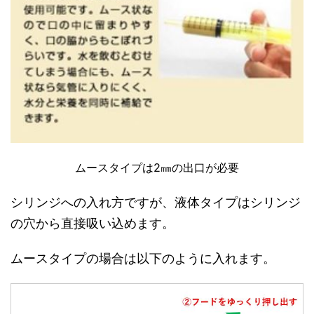
ムースタイプは2㎜の出口が必要
シリンジへの入れ方ですが、液体タイプはシリンジ
の穴から直接吸い込めます。
ムースタイプの場合は以下のように入れます。