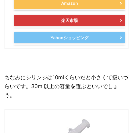
Amazon
楽天市場
Yahooショッピング
ちなみにシリンジは10mlくらいだと小さくて扱いづ
らいです。30ml以上の容量を選ぶといいでしょ
う。