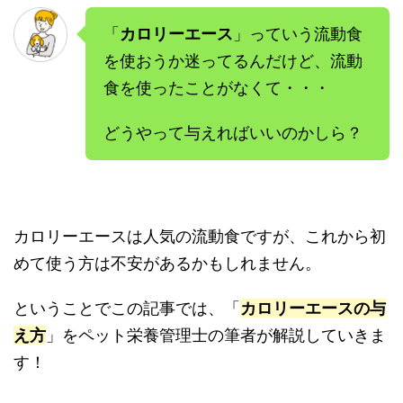
「
カロリーエース
」っていう流動食
を使おうか迷ってるんだけど、流動
食を使ったことがなくて・・・
どうやって与えればいいのかしら？
カロリーエースは人気の流動食ですが、これから初
めて使う方は不安があるかもしれません。
ということでこの記事では、「
カロリーエースの与
え方
」をペット栄養管理士の筆者が解説していきま
す！