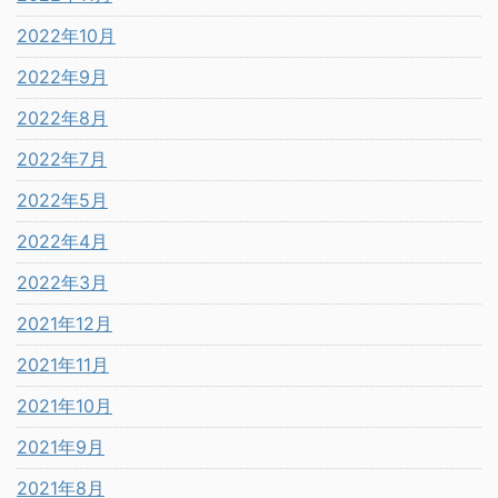
2022年10月
2022年9月
2022年8月
2022年7月
2022年5月
2022年4月
2022年3月
2021年12月
2021年11月
2021年10月
2021年9月
2021年8月