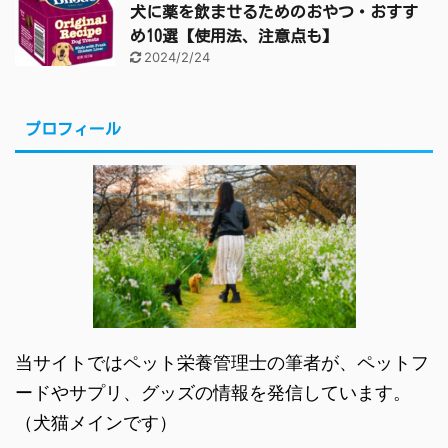
犬に薬を飲ませるためのおやつ・おすす
め10選【使用法、注意点も】
2024/2/24
プロフィール
当サイトではペット栄養管理士の筆者が、ペットフ
ードやサプリ、グッズの情報を発信しています。
（犬猫メインです）