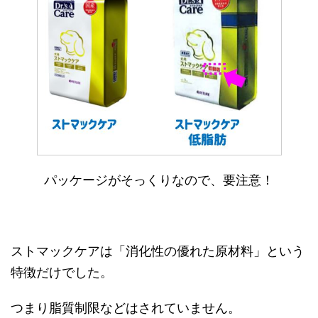
パッケージがそっくりなので、要注意！
ストマックケアは「消化性の優れた原材料」という
特徴だけでした。
つまり脂質制限などはされていません。