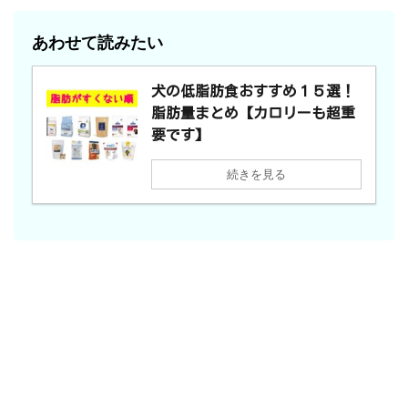
あわせて読みたい
犬の低脂肪食おすすめ１５選！
脂肪量まとめ【カロリーも超重
要です】
続きを見る