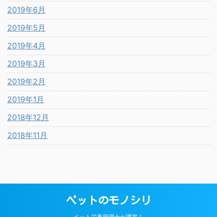
2019年6月
2019年5月
2019年4月
2019年3月
2019年2月
2019年1月
2018年12月
2018年11月
ペットのモノシリ
ペット栄養管理士が運営！