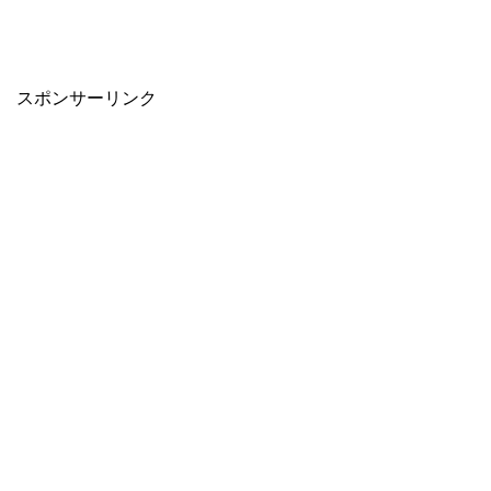
スポンサーリンク