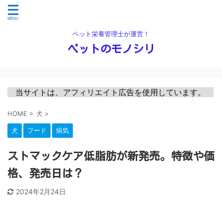
ペット栄養管理士が運営！
ペットのモノシリ
　当サイトは、アフィリエイト広告を使用しています。　
HOME
>
犬
>
犬
フード
病気
ストマックケア低脂肪が新発売。特徴や価
格、発売日は？
2024年2月24日