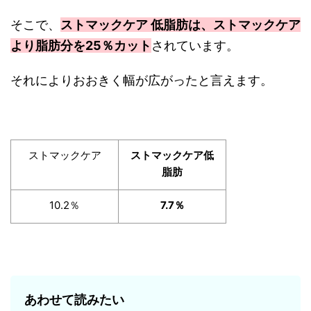
そこで、
ストマックケア 低脂肪は、ストマックケア
より脂肪分を25％カット
されています。
それによりおおきく幅が広がったと言えます。
ストマックケア
ストマックケア低
脂肪
10.2％
7.7％
あわせて読みたい