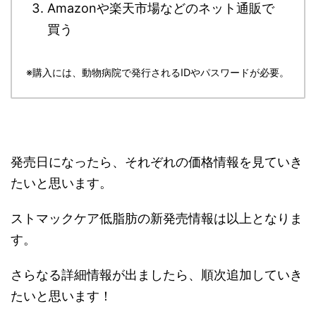
Amazonや楽天市場などのネット通販で
買う
※購入には、動物病院で発行されるIDやパスワードが必要。
発売日になったら、それぞれの価格情報を見ていき
たいと思います。
ストマックケア低脂肪の新発売情報は以上となりま
す。
さらなる詳細情報が出ましたら、順次追加していき
たいと思います！