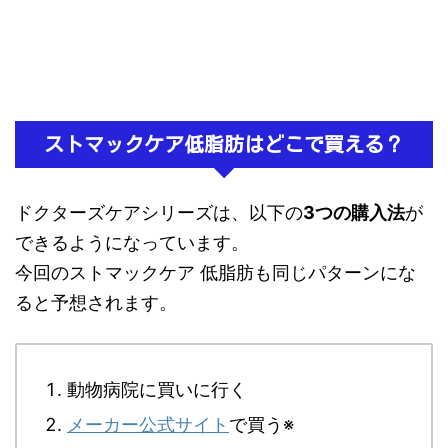
ストマックケア低脂肪はどこで買える？
ドクターズケアシリーズは、以下の
3つの購入法
が
できるようになっています。
今回のストマックケア 低脂肪も同じパターンにな
ると予想されます。
動物病院に買いに行く
メーカー公式サイト
で買う※