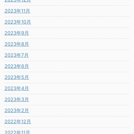
2023年11月
2023年10月
2023年9月
2023年8月
2023年7月
2023年6月
2023年5月
2023年4月
2023年3月
2023年2月
2022年12月
2022年11月