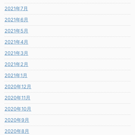
2021年7月
2021年6月
2021年5月
2021年4月
2021年3月
2021年2月
2021年1月
2020年12月
2020年11月
2020年10月
2020年9月
2020年8月