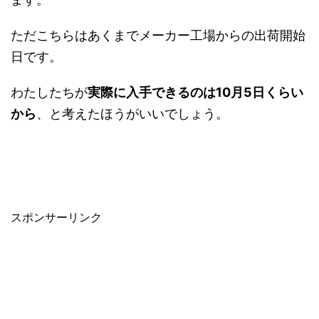
ただこちらはあくまでメーカー工場からの出荷開始
日です。
わたしたちが
実際に入手できるのは10月5日くらい
から
、と考えたほうがいいでしょう。
スポンサーリンク