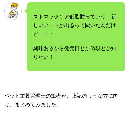
ストマックケア低脂肪っていう、新
しいフードが出るって聞いたんだけ
ど・・・
興味あるから発売日とか値段とか知
りたい！
ペット栄養管理士の筆者が、上記のような方に向
け、まとめてみました。