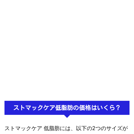
ストマックケア低脂肪の価格はいくら？
ストマックケア 低脂肪には、以下の2つのサイズが