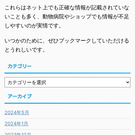
これらはネット上でも正確な情報が記載されていな
いことも多く、動物病院やショップでも情報が不足
しやすいのが実情です。
いつかのために、ぜひブックマークしていただける
とうれしいです。
カテゴリー
アーカイブ
2024年5月
2024年1月
2023年12月