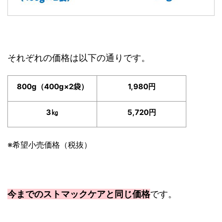
それぞれの価格は以下の通りです。
800g（400g×2袋）
1,980円
3㎏
5,720円
※希望小売価格（税抜）
今までのストマックケアと同じ価格
です。