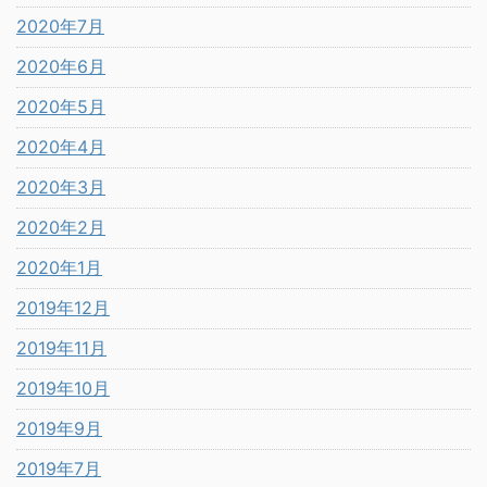
2020年7月
2020年6月
2020年5月
2020年4月
2020年3月
2020年2月
2020年1月
2019年12月
2019年11月
2019年10月
2019年9月
2019年7月