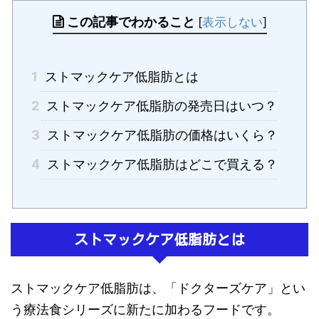
この記事でわかること
[
表示しない
]
1
ストマックケア低脂肪とは
2
ストマックケア低脂肪の発売日はいつ？
3
ストマックケア低脂肪の価格はいくら？
4
ストマックケア低脂肪はどこで買える？
ストマックケア低脂肪とは
ストマックケア低脂肪は、「ドクターズケア」とい
う療法食シリーズに新たに加わるフードです。