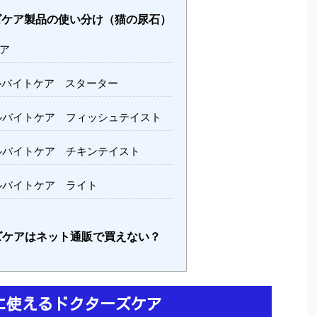
ケア製品の使い分け（猫の尿石）
ア
バイトケア スターター
バイトケア フィッシュテイスト
バイトケア チキンテイスト
バイトケア ライト
ケアはネット通販で買えない？
に使えるドクターズケア