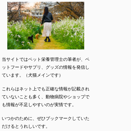
当サイトではペット栄養管理士の筆者が、ペ
ットフードやサプリ、グッズの情報を発信し
ています。（犬猫メインです）
これらはネット上でも正確な情報が記載され
ていないことも多く、動物病院やショップで
も情報が不足しやすいのが実情です。
いつかのために、ぜひブックマークしていた
だけるとうれしいです。