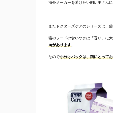
海外メーカーを避けたい飼い主さんに
またドクターズケアのシリーズは、袋
猫のフードの食いつきは「香り」に大
向があります
。
なので
小分けパックは、猫にとってお