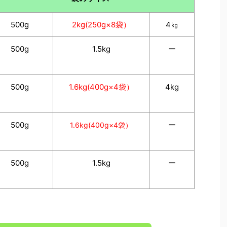
500g
2kg(250g×8袋）
4㎏
500g
1.5kg
ー
500g
1.6kg(400g×4袋）
4kg
500g
ー
1.6kg(400g×4袋）
500g
1.5kg
ー