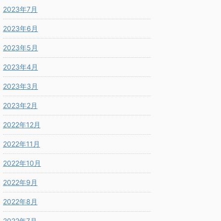
2023年7月
2023年6月
2023年5月
2023年4月
2023年3月
2023年2月
2022年12月
2022年11月
2022年10月
2022年9月
2022年8月
2022年7月