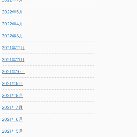
2022年5月
2022年4月
2022年3月
2021年12月
2021年11月
2021年10月
2021年9月
2021年8月
2021年7月
2021年6月
2021年5月