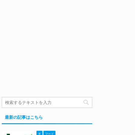
最新の記事はこちら
犬
フード