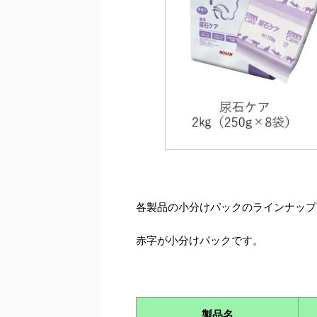
各製品の小分けパックのラインナップ
赤字が小分けパックです。
製品名