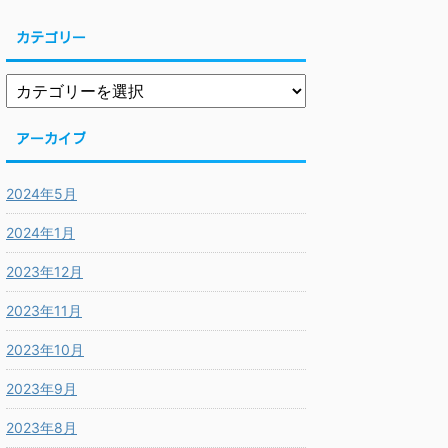
カテゴリー
アーカイブ
2024年5月
2024年1月
2023年12月
2023年11月
2023年10月
2023年9月
2023年8月