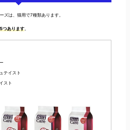
ーズは、猫用で7種類あります。
5つあります
。
ー
ュテイスト
イスト