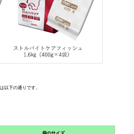
は以下の通りです。
袋のサイズ