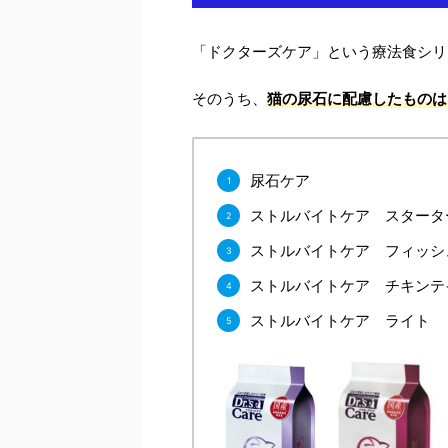
「ドクターズケア」という療法食シリ
そのうち、
猫の尿石に配慮したものは
尿石ケア
ストルバイトケア スタータ
ストルバイトケア フィッシ
ストルバイトケア チキンテ
ストルバイトケア ライト