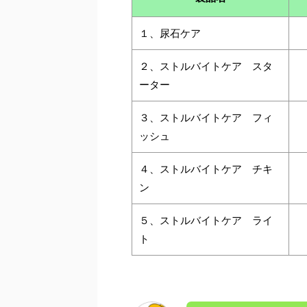
１、尿石ケア
２、ストルバイトケア スタ
ーター
３、ストルバイトケア フィ
ッシュ
４、ストルバイトケア チキ
ン
５、ストルバイトケア ライ
ト