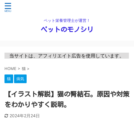
ペット栄養管理士が運営！
ペットのモノシリ
　当サイトは、アフィリエイト広告を使用しています。　
HOME
>
猫
>
猫
病気
【イラスト解説】猫の腎結石。原因や対策
をわかりやすく説明。
2024年2月24日