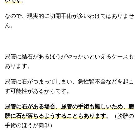
いです
。
なので、現実的に切開手術が多いわけではありませ
ん。
尿管に結石があるほうがやっかいといえるケースも
あります。
尿管に石がつまってしまい、急性腎不全などを起こ
す可能性があるからです。
尿管に石がある場合、尿管の手術も難しいため、膀
胱に石が落ちるようすることもあります
。（膀胱の
手術のほうが簡単）