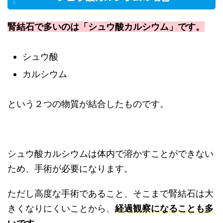
腎結石で多いのは「シュウ酸カルシウム」です。
シュウ酸
カルシウム
という２つの物質が結合したものです。
シュウ酸カルシウムは体内で溶かすことができない
ため、手術が必要になります。
ただし高度な手術であること、そこまで腎結石は大
きくなりにくいことから、
経過観察になることも多