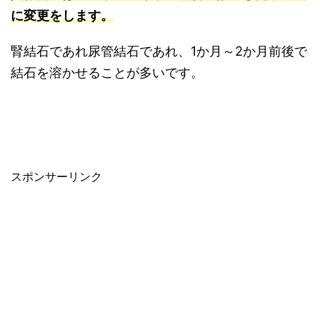
に変更をします。
腎結石であれ尿管結石であれ、1か月～2か月前後で
結石を溶かせることが多いです。
スポンサーリンク