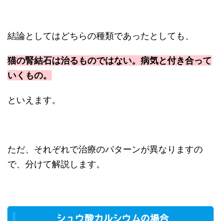
結論としてはどちらの種類であったとしても、
猫の腎結石は治るものではない。病気と付き合って
いくもの。
といえます。
ただ、それぞれで治療のパターンが異なりますの
で、分けて解説します。
シュウ酸カルシウムの場合