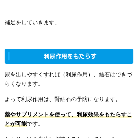
補足をしていきます。
利尿作用をもたらす
尿を出しやすくすれば（利尿作用）、結石はできづ
らくなります。
よって利尿作用は、腎結石の予防になります。
薬やサプリメントを使って、利尿効果をもたらすこ
とが可能
です。