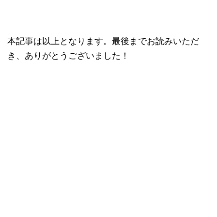
本記事は以上となります。最後までお読みいただ
き、ありがとうございました！