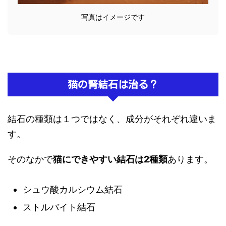
写真はイメージです
猫の腎結石は治る？
結石の種類は１つではなく、成分がそれぞれ違いま
す。
そのなかで
猫にできやすい結石は2種類
あります。
シュウ酸カルシウム結石
ストルバイト結石