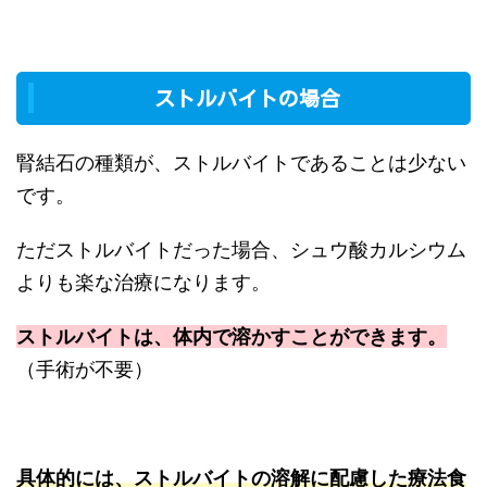
ストルバイトの場合
腎結石の種類が、ストルバイトであることは少ない
です。
ただストルバイトだった場合、シュウ酸カルシウム
よりも楽な治療になります。
ストルバイトは、体内で溶かすことができます。
（手術が不要）
具体的には、ストルバイトの溶解に配慮した療法食