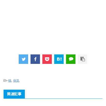
-
猫
,
病気
関連記事