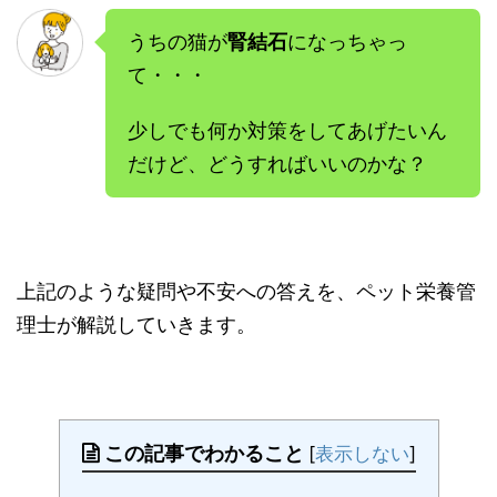
うちの猫が
腎結石
になっちゃっ
て・・・
少しでも何か対策をしてあげたいん
だけど、どうすればいいのかな？
上記のような疑問や不安への答えを、ペット栄養管
理士が解説していきます。
この記事でわかること
[
表示しない
]