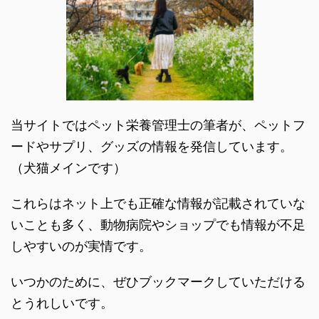
当サイトではペット栄養管理士の筆者が、ペットフ
ードやサプリ、グッズの情報を発信しています。
（犬猫メインです）
これらはネット上でも正確な情報が記載されていな
いことも多く、動物病院やショップでも情報が不足
しやすいのが実情です。
いつかのために、ぜひブックマークしていただける
とうれしいです。