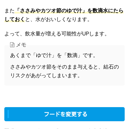
また
「ささみやカツオ節のゆで汁」を数滴水にたら
しておく
と、水がおいしくなります。
よって、飲水量が増える可能性がUPします。
メモ
あくまで「ゆで汁」を「数滴」です。
ささみやカツオ節をそのまま与えると、結石の
リスクがあがってしまいます。
フードを変更する