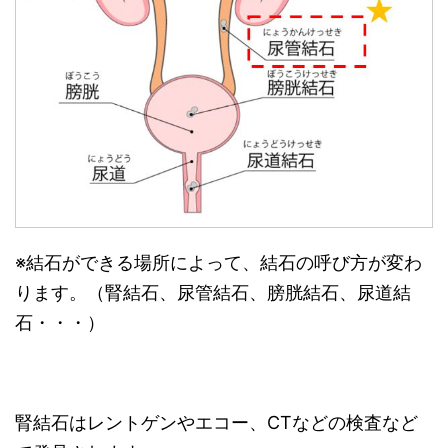
※結石ができる場所によって、結石の呼び方が変わ
ります。（腎結石、尿管結石、膀胱結石、尿道結
石・・・）
腎結石はレントゲンやエコー、CTなどの検査など