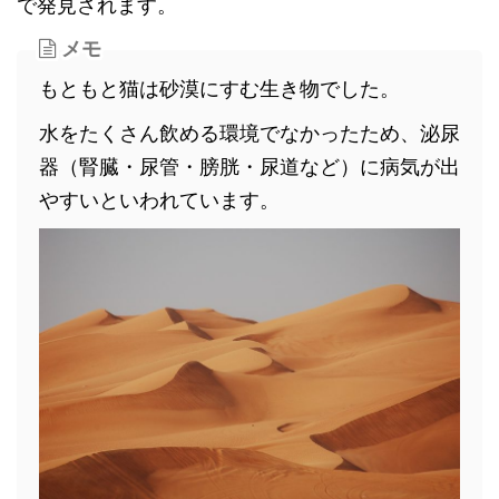
で発見されます。
メモ
もともと猫は砂漠にすむ生き物でした。
水をたくさん飲める環境でなかったため、泌尿
器（腎臓・尿管・膀胱・尿道など）に病気が出
やすいといわれています。