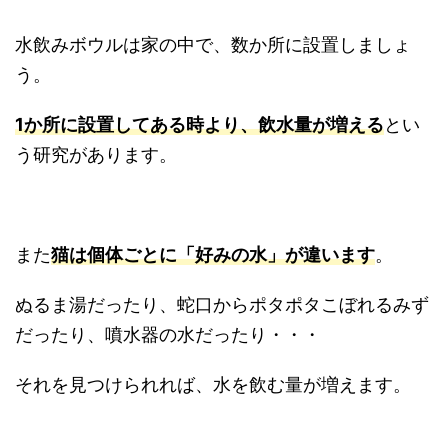
水飲みボウルは家の中で、数か所に設置しましょ
う。
1か所に設置してある時より、飲水量が増える
とい
う研究があります。
また
猫は個体ごとに「好みの水」が違います
。
ぬるま湯だったり、蛇口からポタポタこぼれるみず
だったり、噴水器の水だったり・・・
それを見つけられれば、水を飲む量が増えます。