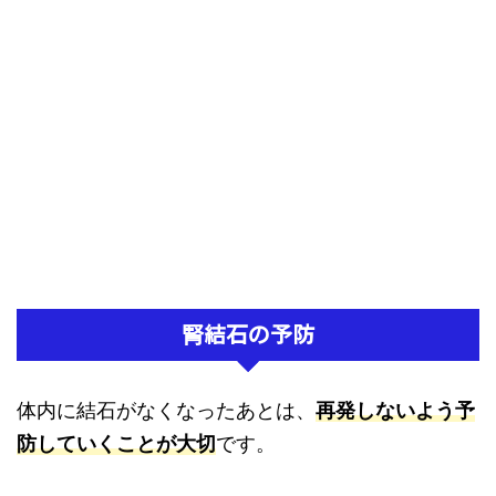
腎結石の予防
体内に結石がなくなったあとは、
再発しないよう予
防していくことが大切
です。