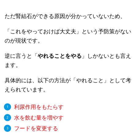
ただ腎結石ができる原因が分かっていないため、
「これをやっておけば大丈夫」という予防策がない
のが現状です。
逆に言うと「
やれることをやる
」しかないとも言え
ます。
具体的には、以下の方法が「やれること」として考
えられています。
利尿作用をもたらす
水を飲む量を増やす
フードを変更する