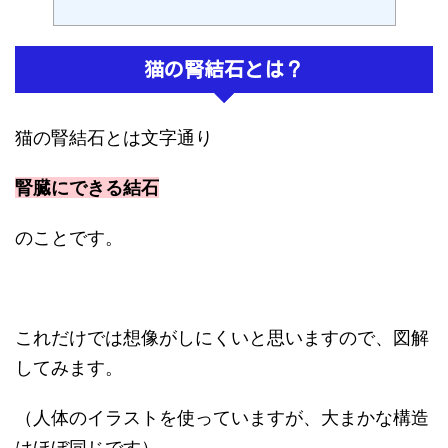
猫の腎結石とは？
猫の腎結石とは文字通り
腎臓にできる結石
のことです。
これだけでは想像がしにくいと思いますので、図解
してみます。
（人体のイラストを使っていますが、大まかな構造
はほぼ同じです）