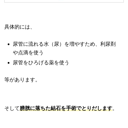
具体的には、
尿管に流れる水（尿）を増やすため、利尿剤
や点滴を使う
尿管をひろげる薬を使う
等があります。
そして
膀胱に落ちた結石を手術でとりだします
。