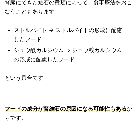
腎臓にできた結石の種類によって、食事療法をおこ
なうこともあります。
ストルバイト ⇒ ストルバイトの形成に配慮
したフード
シュウ酸カルシウム ⇒ シュウ酸カルシウム
の形成に配慮したフード
という具合です。
フードの成分が腎結石の原因になる可能性もある
か
らです。