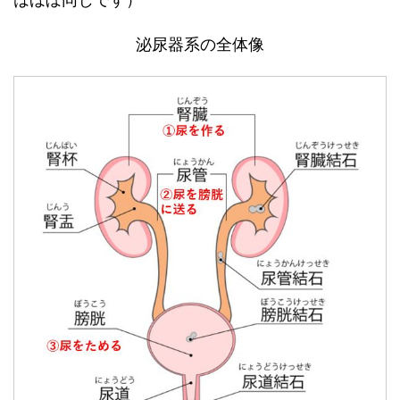
泌尿器系の全体像