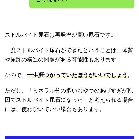
ストルバイト尿石は再発率が高い尿石です。
一度ストルバイト尿石ができたということは、体質
や尿路の構造の問題がある可能性もあります。
なので、
一生涯つかっていたほうがいいでしょう
。
ただし、「ミネラル分の多いおやつのあげすぎが原
因でストルバイト尿石になった」と考えられる場合
には、使わないでいい場合もあります。