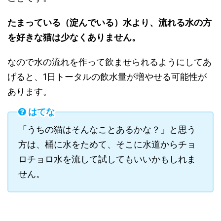
たまっている（淀んでいる）水より、流れる水の方
を好きな猫は少なくありません。
なので水の流れを作って飲ませられるようにしてあ
げると、1日トータルの飲水量が増やせる可能性が
あります。
はてな
「うちの猫はそんなことあるかな？」と思う
方は、桶に水をためて、そこに水道からチョ
ロチョロ水を流して試してもいいかもしれま
せん。