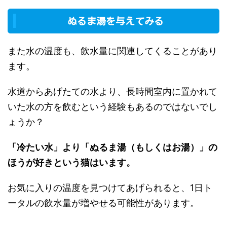
ぬるま湯を与えてみる
また水の温度も、飲水量に関連してくることがあり
ます。
水道からあげたての水より、長時間室内に置かれて
いた水の方を飲むという経験もあるのではないでし
ょうか？
「冷たい水」より「ぬるま湯（もしくはお湯）」の
ほうが好きという猫はいます。
お気に入りの温度を見つけてあげられると、1日ト
ータルの飲水量が増やせる可能性があります。