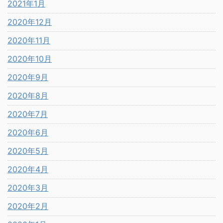
2021年1月
2020年12月
2020年11月
2020年10月
2020年9月
2020年8月
2020年7月
2020年6月
2020年5月
2020年4月
2020年3月
2020年2月