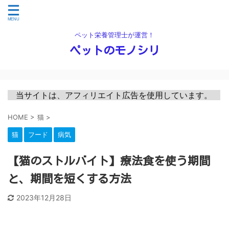
ペット栄養管理士が運営！
ペットのモノシリ
　当サイトは、アフィリエイト広告を使用しています。　
HOME
>
猫
>
猫
フード
病気
【猫のストルバイト】療法食を使う期間
と、期間を短くする方法
2023年12月28日