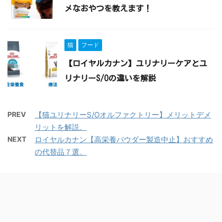
メなおやつを教えます！
猫
フード
【ロイヤルカナン】ユリナリーケアとユ
リナリーS/Oの違いを解説
PREV
【猫ユリナリーS/Oオルファクトリー】メリットデメ
リットを解説。
NEXT
ロイヤルカナン【高栄養パウダー製造中止】おすすめ
の代替品７選。