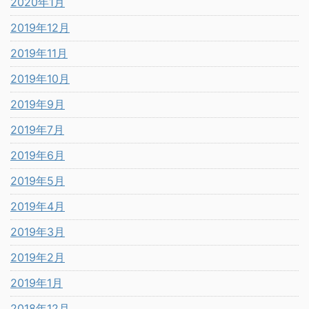
2020年1月
2019年12月
2019年11月
2019年10月
2019年9月
2019年7月
2019年6月
2019年5月
2019年4月
2019年3月
2019年2月
2019年1月
2018年12月