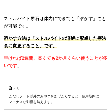
ストルバイト尿石は体内にできても「溶かす」こと
が可能です。
溶かす方法は「ストルバイトの溶解に配慮した療法
食に変更すること」です。
早ければ2週間、長くても2か月くらい使うことが多
いです
。
メモ
ただしフード以外のおやつをあげたりすると、使用期間に
マイナスな影響を与えます。