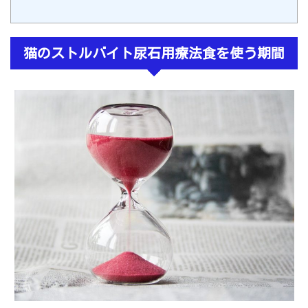
猫のストルバイト尿石用療法食を使う期間