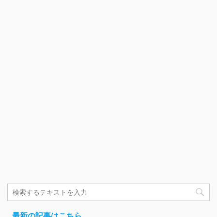
最新の記事はこちら