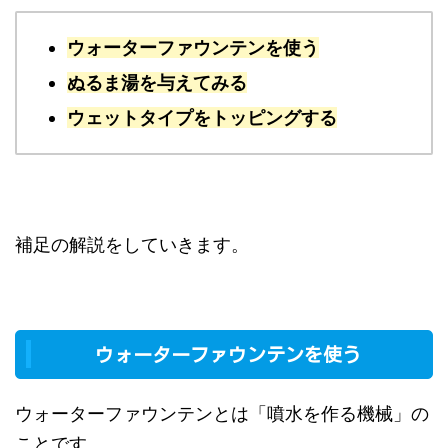
ウォーターファウンテンを使う
ぬるま湯を与えてみる
ウェットタイプをトッピングする
補足の解説をしていきます。
ウォーターファウンテンを使う
ウォーターファウンテンとは「噴水を作る機械」の
ことです。