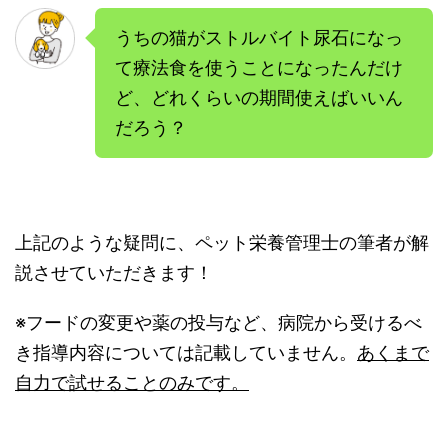
うちの猫がストルバイト尿石になっ
て療法食を使うことになったんだけ
ど、どれくらいの期間使えばいいん
だろう？
上記のような疑問に、ペット栄養管理士の筆者が解
説させていただきます！
※フードの変更や薬の投与など、病院から受けるべ
き指導内容については記載していません。
あくまで
自力で試せることのみです。