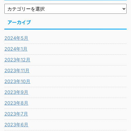
アーカイブ
2024年5月
2024年1月
2023年12月
2023年11月
2023年10月
2023年9月
2023年8月
2023年7月
2023年6月