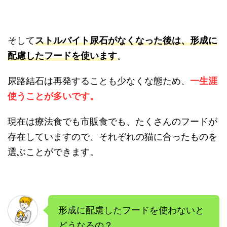
そして
ストルバイト尿石がなくなった後は、形成に
配慮したフードを使います
。
尿路結石は再発することも少なくな態ため、
一生涯
使うことが多いです。
現在は療法食でも市販食でも、たくさんのフードが
存在していますので、それぞれの猫に合ったものを
選ぶことができます。
形成に配慮したフードを使わないと
どうなるの？