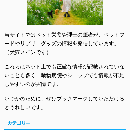
当サイトではペット栄養管理士の筆者が、ペットフ
ードやサプリ、グッズの情報を発信しています。
（犬猫メインです）
これらはネット上でも正確な情報が記載されていな
いことも多く、動物病院やショップでも情報が不足
しやすいのが実情です。
いつかのために、ぜひブックマークしていただける
とうれしいです。
カテゴリー