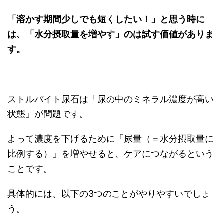
「溶かす期間少しでも短くしたい！」と思う時に
は、「水分摂取量を増やす」のは試す価値がありま
す。
ストルバイト尿石は「尿の中のミネラル濃度が高い
状態」が問題です。
よって濃度を下げるために「尿量（＝水分摂取量に
比例する）」を増やせると、ケアにつながるという
ことです。
具体的には、以下の3つのことがやりやすいでしょ
う。