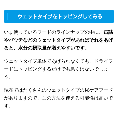
ウェットタイプをトッピングしてみる
いま使っているフードのラインナップの中に、
缶詰
やパウチなどのウェットタイプがあればそれをあげ
ると、水分の摂取量が増えやすいです。
ウェットタイプ単体であげられなくても、ドライフ
ードにトッピングするだけでも悪くはないでしょ
う。
現在ではたくさんのウェットタイプの尿ケアフード
がありますので、この方法を使える可能性は高いで
す。