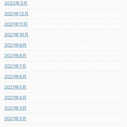
2022年3月
2021年12月
2021年11月
2021年10月
2021年9月
2021年8月
2021年7月
2021年6月
2021年5月
2021年4月
2021年3月
2021年2月