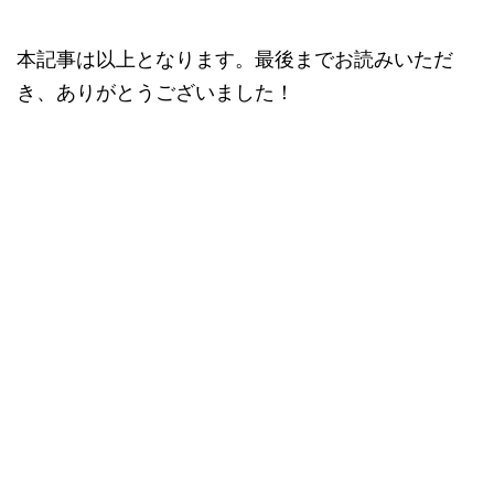
本記事は以上となります。最後までお読みいただ
き、ありがとうございました！