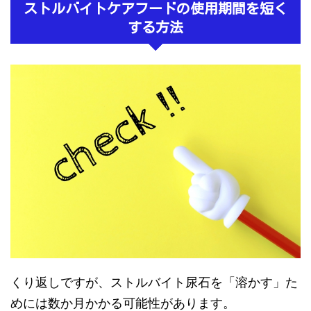
ストルバイトケアフードの使用期間を短く
する方法
くり返しですが、ストルバイト尿石を「溶かす」た
めには数か月かかる可能性があります。