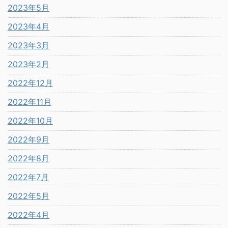
2023年5月
2023年4月
2023年3月
2023年2月
2022年12月
2022年11月
2022年10月
2022年9月
2022年8月
2022年7月
2022年5月
2022年4月