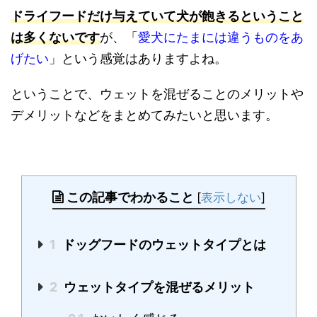
ドライフードだけ与えていて犬が飽きるということ
は多くないです
が、「
愛犬にたまには違うものをあ
げたい
」という感覚はありますよね。
ということで、ウェットを混ぜることのメリットや
デメリットなどをまとめてみたいと思います。
この記事でわかること
[
表示しない
]
1
ドッグフードのウェットタイプとは
2
ウェットタイプを混ぜるメリット