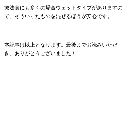
療法食にも多くの場合ウェットタイプがありますの
で、そういったものを混ぜるほうが安心です。
本記事は以上となります。最後までお読みいただ
き、ありがとうございました！