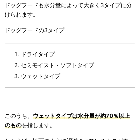
ドッグフードも水分量によって大きく3タイプに分
けられます。
ドッグフードの3タイプ
ドライタイプ
セミモイスト・ソフトタイプ
ウェットタイプ
このうち、
ウェットタイプは水分量が約70％以上
のもの
を指します。