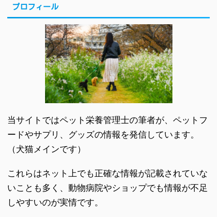
プロフィール
当サイトではペット栄養管理士の筆者が、ペットフ
ードやサプリ、グッズの情報を発信しています。
（犬猫メインです）
これらはネット上でも正確な情報が記載されていな
いことも多く、動物病院やショップでも情報が不足
しやすいのが実情です。