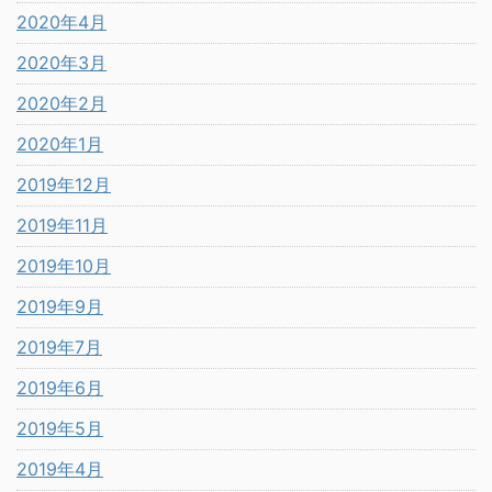
2020年4月
2020年3月
2020年2月
2020年1月
2019年12月
2019年11月
2019年10月
2019年9月
2019年7月
2019年6月
2019年5月
2019年4月