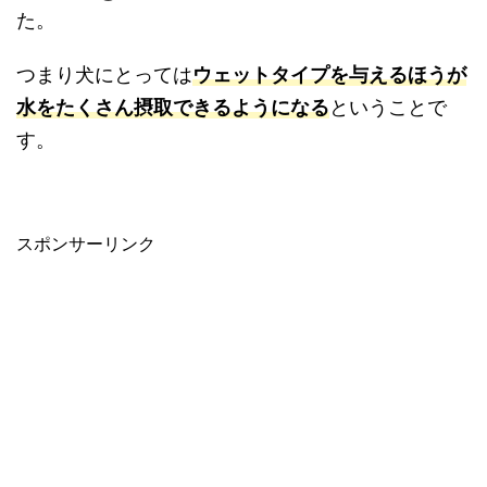
た。
つまり犬にとっては
ウェットタイプを与えるほうが
水をたくさん摂取できるようになる
ということで
す。
スポンサーリンク