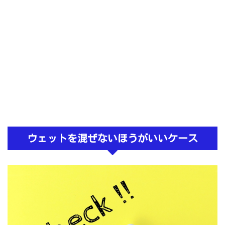
ウェットを混ぜないほうがいいケース