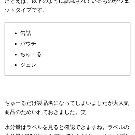
たとえば、以下のように認識されているものがウェ
ットタイプです。
缶詰
パウチ
ちゅーる
ジュレ
ちゅーるだけ製品名になってしまいましたが大人気
商品のためいれておきました。笑
水分量はラベルを見ると確認できますね。ラベルの