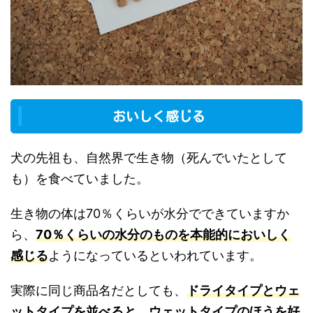
おいしく感じる
犬の先祖も、自然界で生き物（死んでいたとして
も）を食べていました。
生き物の体は70％くらいが水分でできていますか
ら、
70％くらいの水分のものを本能的においしく
感じる
ようになっているといわれています。
実際に同じ商品名だとしても、
ドライタイプとウェ
ットタイプを並べると、ウェットタイプのほうを好