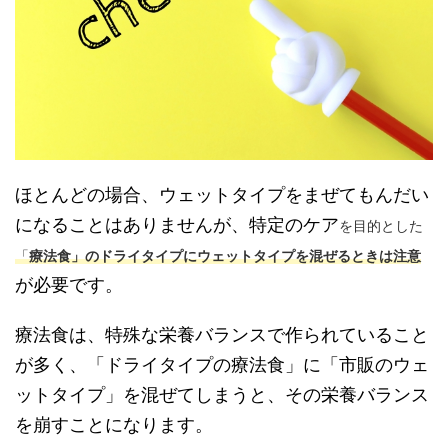
ほとんどの場合、ウェットタイプをまぜてもんだい
になることはありませんが、特定のケア
を目的とした
「
療法食」のドライタイプにウェットタイプを混ぜるときは注意
が必要です。
療法食は、特殊な栄養バランスで作られていること
が多く、「ドライタイプの療法食」に「市販のウェ
ットタイプ」を混ぜてしまうと、その栄養バランス
を崩すことになります。