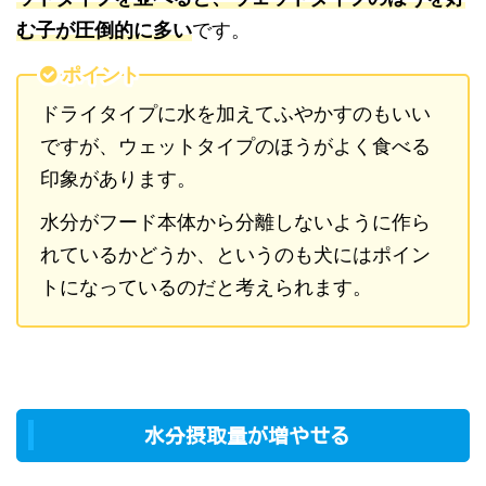
む子が圧倒的に多い
です。
ポイント
ドライタイプに水を加えてふやかすのもいい
ですが、ウェットタイプのほうがよく食べる
印象があります。
水分がフード本体から分離しないように作ら
れているかどうか、というのも犬にはポイン
トになっているのだと考えられます。
水分摂取量が増やせる