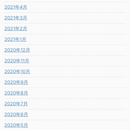
2021年4月
2021年3月
2021年2月
2021年1月
2020年12月
2020年11月
2020年10月
2020年9月
2020年8月
2020年7月
2020年6月
2020年5月