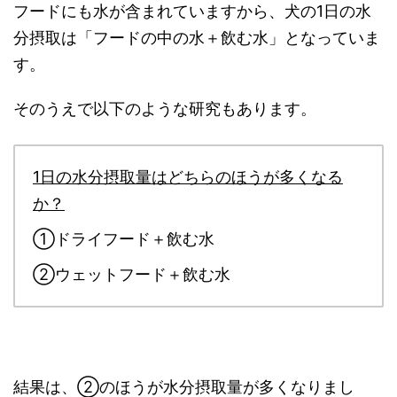
フードにも水が含まれていますから、犬の1日の水
分摂取は「フードの中の水＋飲む水」となっていま
す。
そのうえで以下のような研究もあります。
1日の水分摂取量はどちらのほうが多くなる
か？
①ドライフード＋飲む水
②ウェットフード＋飲む水
結果は、②のほうが水分摂取量が多くなりまし