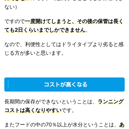
ない）
ですので
一度開けてしまうと、
その後の
保管は長く
ても2日くらいまでしかできません
。
なので、利便性としてはドライタイプより劣ると感
じる方が多いと思います。
コストが高くなる
長期間の保存ができないということは、
ランニング
コストは高くなりやすい
です。
またフードの中の70％以上が水分ということは、
あ