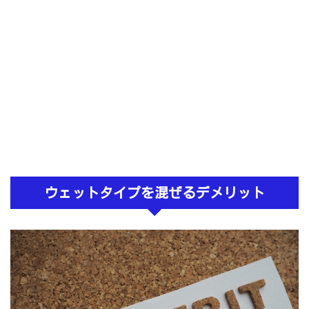
ウェットタイプを混ぜるデメリット