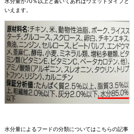
水分量が70％以上と書いてあればウェットタイプと
いえます。
水分量によるフードの分類についてはこちらの記事