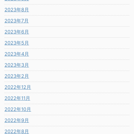
2023年8月
2023年7月
2023年6月
2023年5月
2023年4月
2023年3月
2023年2月
2022年12月
2022年11月
2022年10月
2022年9月
2022年8月