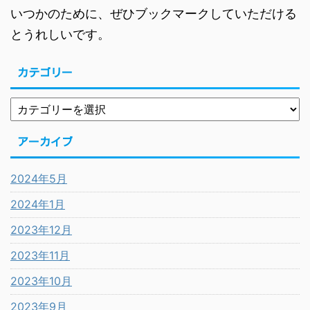
いつかのために、ぜひブックマークしていただける
とうれしいです。
カテゴリー
アーカイブ
2024年5月
2024年1月
2023年12月
2023年11月
2023年10月
2023年9月