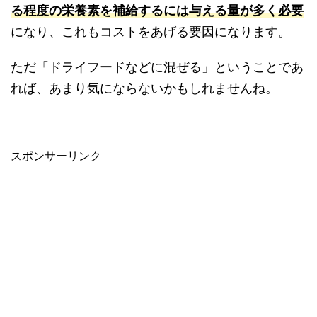
る程度の栄養素を補給するには与える量が多く必要
になり、これもコストをあげる要因になります。
ただ「ドライフードなどに混ぜる」ということであ
れば、あまり気にならないかもしれませんね。
スポンサーリンク