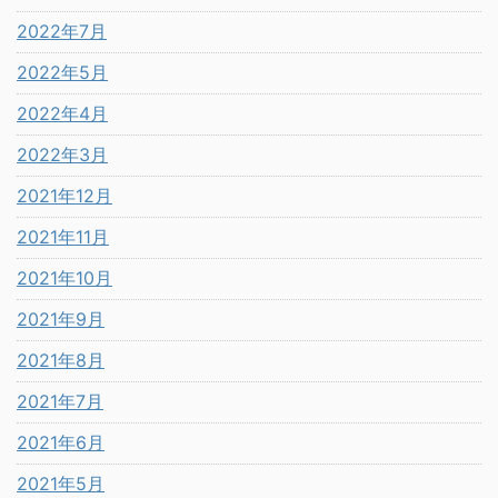
2022年7月
2022年5月
2022年4月
2022年3月
2021年12月
2021年11月
2021年10月
2021年9月
2021年8月
2021年7月
2021年6月
2021年5月