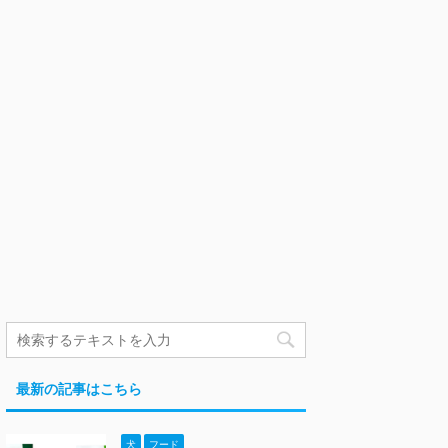
最新の記事はこちら
犬
フード