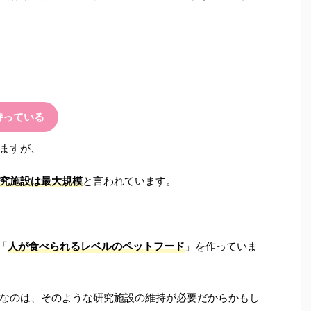
持っている
ますが、
究施設は最大規模
と言われています。
「
人が食べられるレベルのペットフード
」を作っていま
なのは、そのような研究施設の維持が必要だからかもし