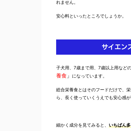
れません。
安心料といったところでしょうか。
サイエン
子犬用、7歳まで用、7歳以上用など
養食
」
になっています。
総合栄養食とはそのフードだけで、栄
ら、長く使っていくうえでも安心感が
細かく成分を見てみると、
いちばん多