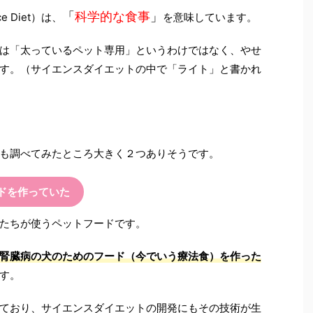
「
科学的な食事
」
 Diet）は、
を意味しています。
は「太っているペット専用」というわけではなく、やせ
す。（サイエンスダイエットの中で「ライト」と書かれ
も調べてみたところ大きく２つありそうです。
ドを作っていた
たちが使うペットフードです。
腎臓病の犬のためのフード（今でいう療法食）を作った
す。
ており、サイエンスダイエットの開発にもその技術が生