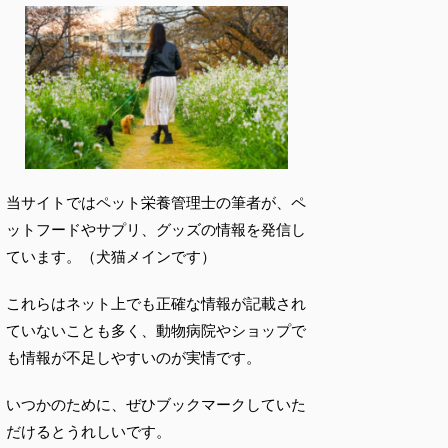
当サイトではペット栄養管理士の筆者が、ペ
ットフードやサプリ、グッズの情報を発信し
ています。（犬猫メインです）
これらはネット上でも正確な情報が記載され
ていないことも多く、動物病院やショップで
も情報が不足しやすいのが実情です。
いつかのために、ぜひブックマークしていた
だけるとうれしいです。