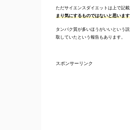
ただサイエンスダイエットは上で記載
まり気にするものではないと思います
タンパク質が多いほうがいいという説
取していたという報告もあります。
スポンサーリンク