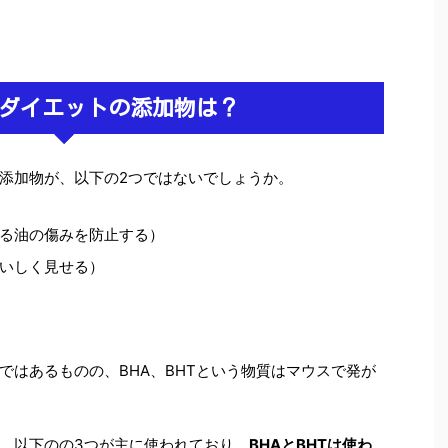
ダイエットの添加物は？
添加物が、以下の2つではないでしょうか。
る油の傷みを防止する）
いしく見せる）
ではあるものの、BHA、BHTという物質はマウスで発が
、以下のの3つが主に使われており、
BHAとBHTは使わ