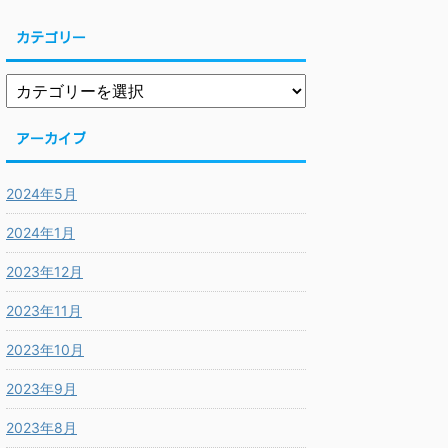
カテゴリー
アーカイブ
2024年5月
2024年1月
2023年12月
2023年11月
2023年10月
2023年9月
2023年8月