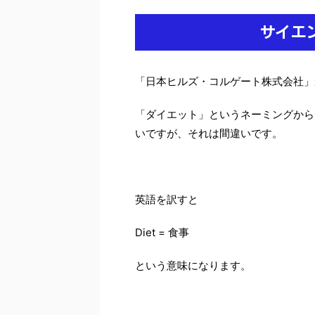
サイエ
「日本ヒルズ・コルゲート株式会社」
「ダイエット」というネーミングから
いですが、それは間違いです。
英語を訳すと
Diet = 食事
という意味になります。