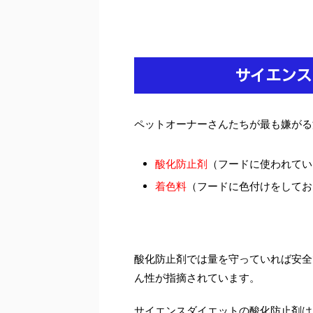
サイエンス
ペットオーナーさんたちが最も嫌がる
酸化防止剤
（フードに使われてい
着色料
（フードに色付けをしてお
酸化防止剤では量を守っていれば安全
ん性が指摘されています。
サイエンスダイエットの酸化防止剤は