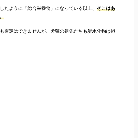
したように「総合栄養食」になっている以上、
そこはあ
。
も否定はできませんが、犬猫の祖先たちも炭水化物は摂