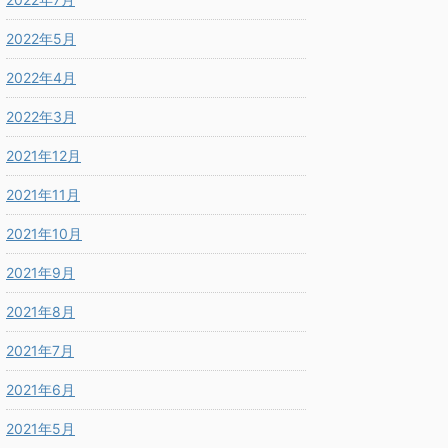
2022年5月
2022年4月
2022年3月
2021年12月
2021年11月
2021年10月
2021年9月
2021年8月
2021年7月
2021年6月
2021年5月