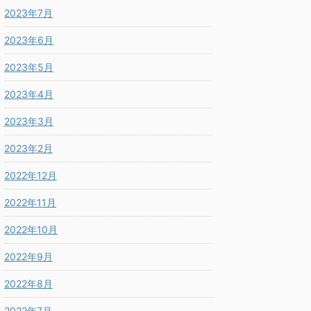
2023年7月
2023年6月
2023年5月
2023年4月
2023年3月
2023年2月
2022年12月
2022年11月
2022年10月
2022年9月
2022年8月
2022年7月