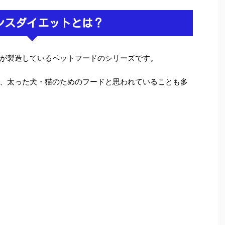
ンスダイエットとは？
が製造しているペットフードのシリーズです。
、太った犬・猫のためのフードと思われていることも多