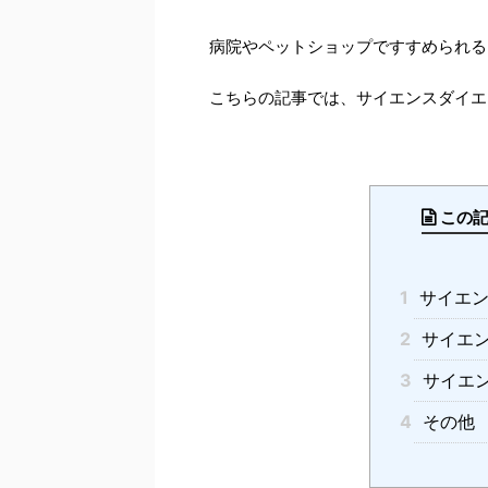
病院やペットショップですすめられる
こちらの記事では、サイエンスダイエ
この
1
サイエン
2
サイエン
3
サイエン
4
その他