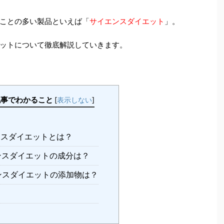
ことの多い製品といえば「
サイエンスダイエット
」。
ットについて徹底解説していきます。
記事でわかること
[
表示しない
]
スダイエットとは？
スダイエットの成分は？
スダイエットの添加物は？