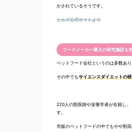
かされているそうです。
ヒルズ公式サイトより
フードメーカー最大の研究施設を
ペットフード会社というのは多数あり
その中でも
サイエンスダイエットの研
220人の獣医師や栄養学者が在籍し、
す。
市販のペットフードの中でもやや割高