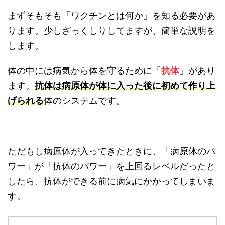
まずそもそも「ワクチンとは何か」を知る必要があ
ります。少しざっくしりしてますが、簡単な説明を
します。
体の中には病気から体を守るために「
抗体
」があり
ます。
抗体は病原体が体に入った後に初めて作り上
げられる
体のシステムです。
ただもし病原体が入ってきたときに、「病原体のパ
ワー」が「抗体のパワー」を上回るレベルだったと
したら、抗体ができる前に病気にかかってしまいま
す。