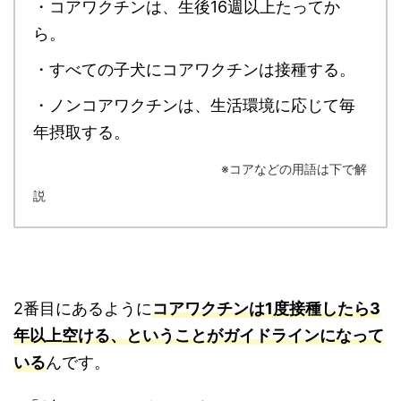
・コアワクチンは、生後16週以上たってか
ら。
・すべての子犬にコアワクチンは接種する。
・ノンコアワクチンは、生活環境に応じて毎
年摂取する。
※コアなどの用語は下で解
説
2番目にあるように
コアワクチンは1度接種したら3
年以上空ける、ということがガイドラインになって
いる
んです。