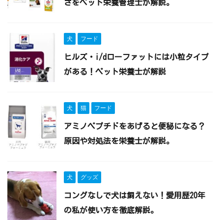
さをペット栄養管理士が解説。
犬
フード
ヒルズ・i/dローファットには小粒タイプ
がある！ペット栄養士が解説
犬
猫
フード
アミノペプチドをあげると便秘になる？
原因や対処法を栄養士が解説。
犬
グッズ
コングなしで犬は飼えない！愛用歴20年
の私が使い方を徹底解説。