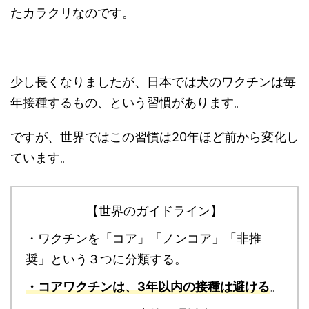
たカラクリなのです。
少し長くなりましたが、日本では犬のワクチンは毎
年接種するもの、という習慣があります。
ですが、世界ではこの習慣は20年ほど前から変化し
ています。
【世界のガイドライン】
・ワクチンを「コア」「ノンコア」「非推
奨」という３つに分類する。
・コアワクチンは、3年以内の接種は避ける
。