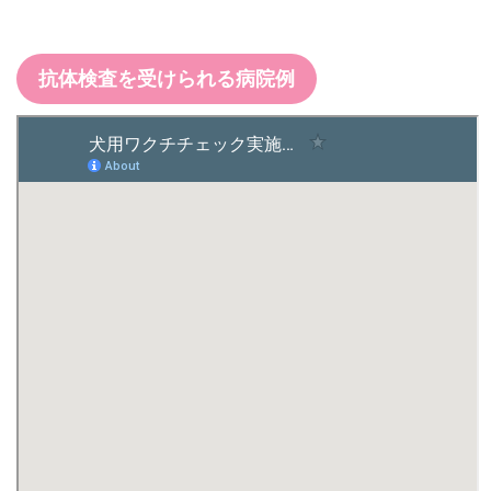
抗体検査を受けられる病院例