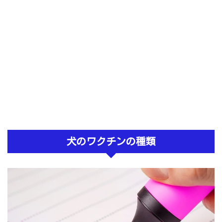
犬のワクチンの種類