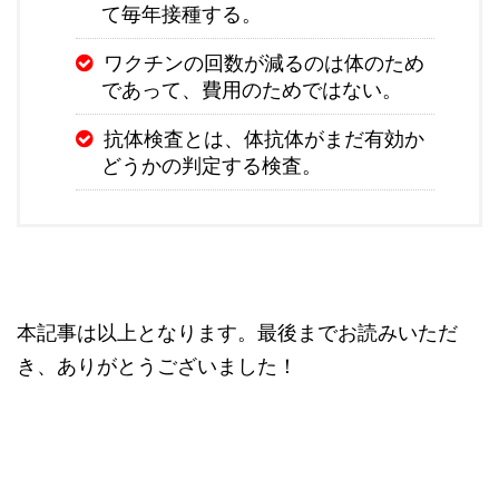
て毎年接種する。
ワクチンの回数が減るのは体のため
であって、費用のためではない。
抗体検査とは、体抗体がまだ有効か
どうかの判定する検査。
本記事は以上となります。最後までお読みいただ
き、ありがとうございました！