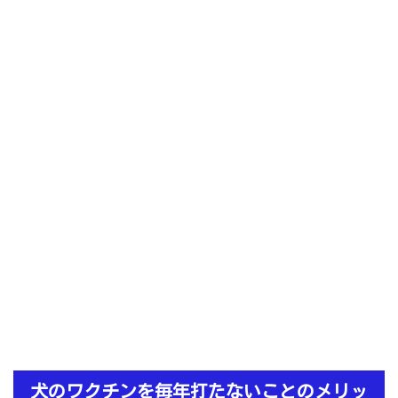
犬のワクチンを毎年打たないことのメリッ