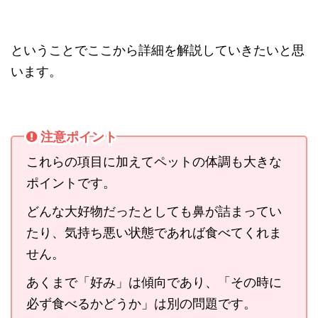
ということでここから詳細を解説していきたいと思
います。
注意ポイント
これらの項目に加えてペットの体調も大きな
ポイントです。
どんな大好物だったとしても鼻が詰まってい
たり、気持ち悪い状態であれば食べてくれま
せん。
あくまで「好み」は傾向であり、「その時に
必ず食べるかどうか」は別の問題です。