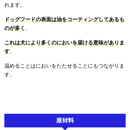
れます。
ドッグフードの表面は油をコーティングしてあるも
のが多く
、
これは犬により多くのにおいを届ける意味がありま
す
。
温めることはにおいをたたせることにもつながりま
す。
原材料