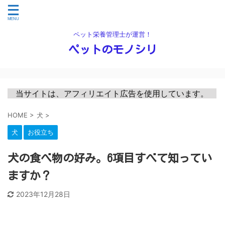
ペット栄養管理士が運営！
ペットのモノシリ
　当サイトは、アフィリエイト広告を使用しています。　
HOME
>
犬
>
犬
お役立ち
犬の食べ物の好み。6項目すべて知ってい
ますか？
2023年12月28日