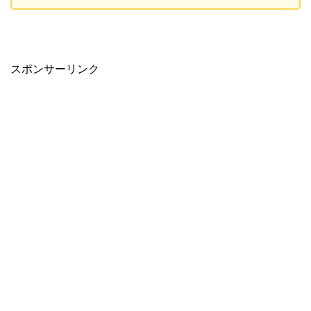
スポンサーリンク