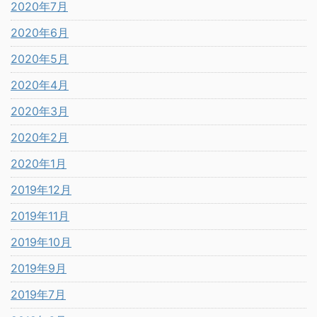
2020年7月
2020年6月
2020年5月
2020年4月
2020年3月
2020年2月
2020年1月
2019年12月
2019年11月
2019年10月
2019年9月
2019年7月