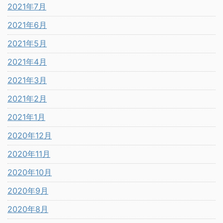
2021年7月
2021年6月
2021年5月
2021年4月
2021年3月
2021年2月
2021年1月
2020年12月
2020年11月
2020年10月
2020年9月
2020年8月