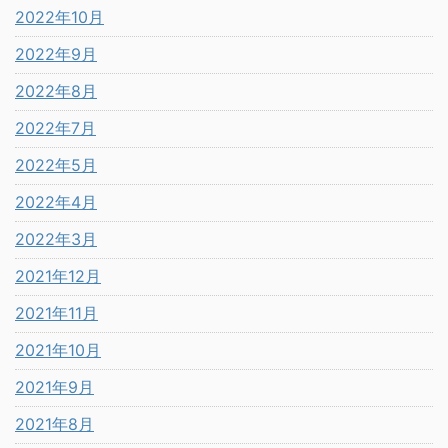
2022年10月
2022年9月
2022年8月
2022年7月
2022年5月
2022年4月
2022年3月
2021年12月
2021年11月
2021年10月
2021年9月
2021年8月