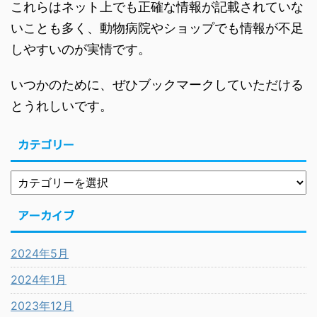
これらはネット上でも正確な情報が記載されていな
いことも多く、動物病院やショップでも情報が不足
しやすいのが実情です。
いつかのために、ぜひブックマークしていただける
とうれしいです。
カテゴリー
アーカイブ
2024年5月
2024年1月
2023年12月