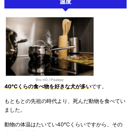
温度
Bru-nO / Pixabay
40℃くらの食べ物を好きな犬が多い
です。
もともとの先祖の時代より、死んだ動物を食べてい
ました。
動物の体温はたいてい40℃くらいですから、その