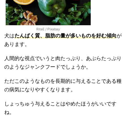
RitaE / Pixabay
犬は
たんぱく質、脂肪の量が多いものを好む傾向
が
あります。
人間的な視点でいうと肉たっぷり、あぶらたっぷり
のようなジャンクフードでしょうか。
ただこのようなものを長期的に与えることである種
の病気になりやすくなります。
しょっちゅう与えることはやめたほうがいいです
ね。