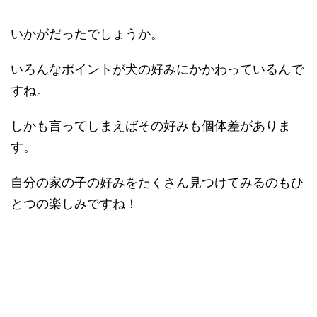
いかがだったでしょうか。
いろんなポイントが犬の好みにかかわっているんで
すね。
しかも言ってしまえばその好みも個体差がありま
す。
自分の家の子の好みをたくさん見つけてみるのもひ
とつの楽しみですね！