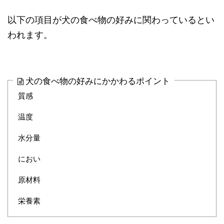
以下の項目が犬の食べ物の好みに関わっているとい
われます。
犬の食べ物の好みにかかわるポイント
質感
温度
水分量
におい
原材料
栄養素