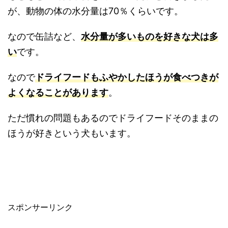
が、動物の体の水分量は70％くらいです。
なので缶詰など、
水分量が多いものを好きな犬は多
い
です。
なので
ドライフードもふやかしたほうが食べつきが
よくなることがあります
。
ただ慣れの問題もあるのでドライフードそのままの
ほうが好きという犬もいます。
スポンサーリンク