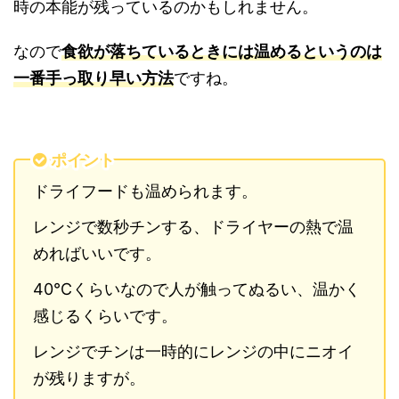
時の本能が残っているのかもしれません。
なので
食欲が落ちているときには温めるというのは
一番手っ取り早い方法
ですね。
ポイント
ドライフードも温められます。
レンジで数秒チンする、ドライヤーの熱で温
めればいいです。
40℃くらいなので人が触ってぬるい、温かく
感じるくらいです。
レンジでチンは一時的にレンジの中にニオイ
が残りますが。