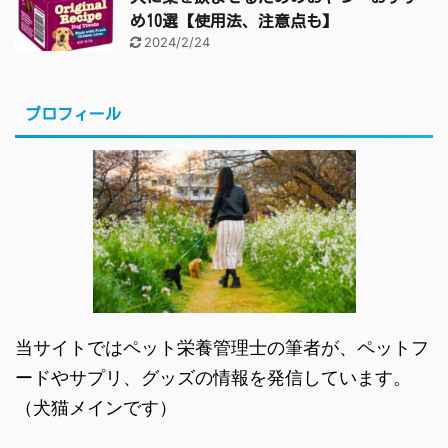
め10選【使用法、注意点も】
2024/2/24
プロフィール
当サイトではペット栄養管理士の筆者が、ペットフ
ードやサプリ、グッズの情報を発信しています。
（犬猫メインです）