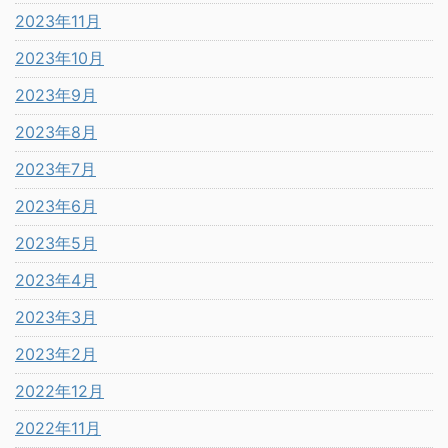
2023年11月
2023年10月
2023年9月
2023年8月
2023年7月
2023年6月
2023年5月
2023年4月
2023年3月
2023年2月
2022年12月
2022年11月