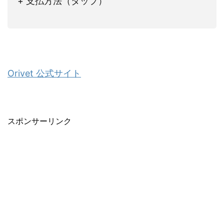
+ 支払方法（タップ）
Orivet 公式サイト
スポンサーリンク