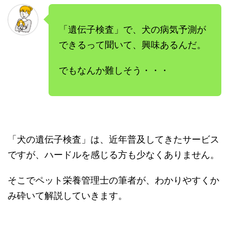
「遺伝子検査」で、犬の病気予測が
できるって聞いて、興味あるんだ。
でもなんか難しそう・・・
「犬の遺伝子検査」は、近年普及してきたサービス
ですが、ハードルを感じる方も少なくありません。
そこでペット栄養管理士の筆者が、わかりやすくか
み砕いて解説していきます。