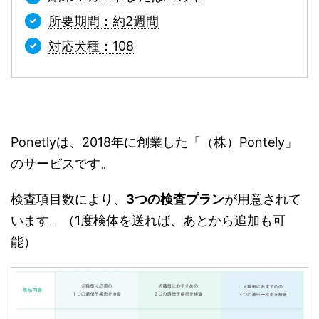
所要期間：約2週間
対応犬種：108
Ponetlyは、2018年に創業した「（株）Pontely」
のサービスです。
検査項目数により、
3つの検査プラン
が用意されて
います。（1度検体を送れば、あとから追加も可
能）