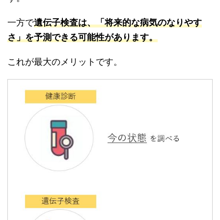
一方で
遺伝子検査は、「将来的な病気のなりやす
さ」を予測できる可能性があります。
これが最大のメリットです。