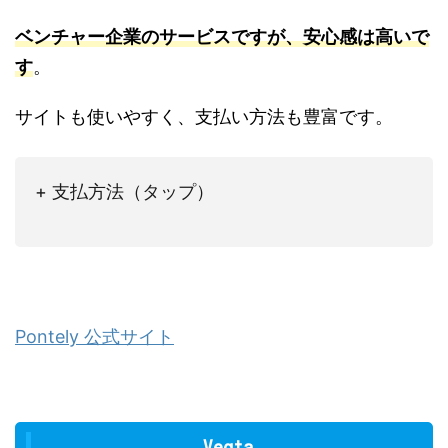
ベンチャー企業のサービスですが、安心感は高いで
す
。
サイトも使いやすく、支払い方法も豊富です。
+ 支払方法（タップ）
Pontely 公式サイト
Veqta