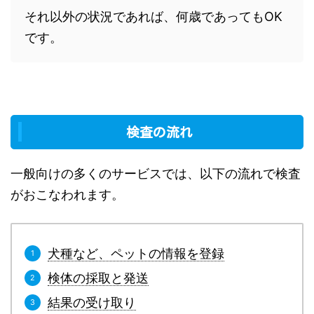
それ以外の状況であれば、何歳であってもOK
です。
検査の流れ
一般向けの多くのサービスでは、以下の流れで検査
がおこなわれます。
犬種など、ペットの情報を登録
検体の採取と発送
結果の受け取り