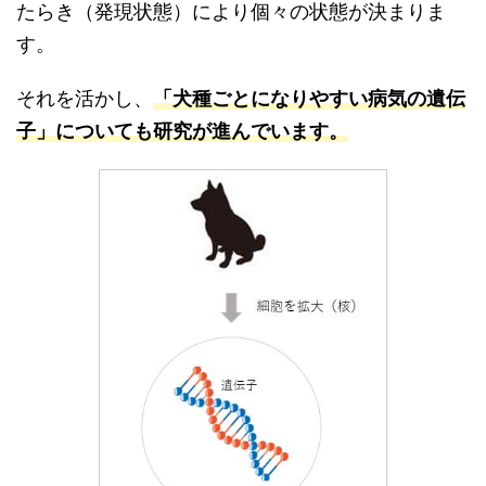
たらき（発現状態）により個々の状態が決まりま
す。
それを活かし、
「犬種ごとになりやすい病気の遺伝
子」についても研究が進んでいます。