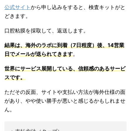
公式サイト
から申し込みをすると、検査キットがと
どきます。
口腔粘膜を採取して、返送します。
結果は、海外のラボに到着（7日程度）後、14営業
日でメールが送られてきます
。
世界にサービス展開している、信頼感のあるサービ
スです。
ただその反面、サイトや支払い方法が海外仕様の面
があり、やや使い勝手が悪いと感じるかもしれませ
ん。