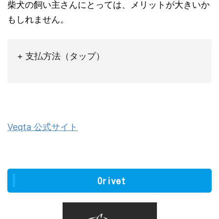
柴犬の飼い主さんにとっては、メリットが大きいか
もしれません。
+ 支払方法（タップ）
Veqta 公式サイト
Orivet