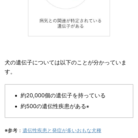
犬の遺伝子については以下のことが分かっていま
す。
約20,000個の遺伝子を持っている
約500の遺伝性疾患がある
※
※参考：
遺伝性疾患と発症が多いおもな犬種