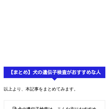
【まとめ】犬の遺伝子検査がおすすめな人
以上より、本記事をまとめてみます。