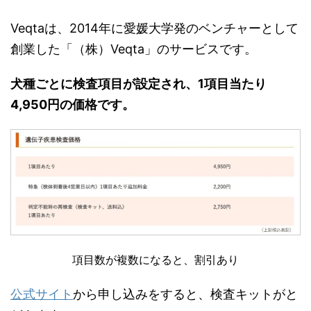
Veqtaは、2014年に愛媛大学発のベンチャーとして
創業した「（株）Veqta」のサービスです。
犬種ごとに検査項目が設定され、1項目当たり
4,950円の価格です。
項目数が複数になると、割引あり
公式サイト
から申し込みをすると、検査キットがと