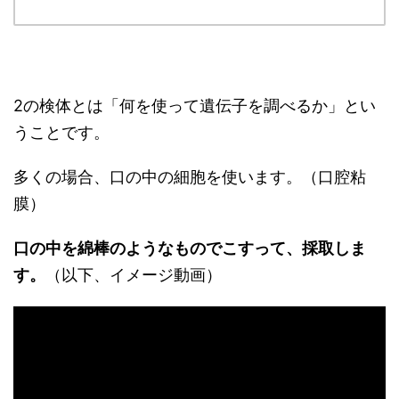
2の検体とは「何を使って遺伝子を調べるか」とい
うことです。
多くの場合、口の中の細胞を使います。（口腔粘
膜）
口の中を綿棒のようなものでこすって、採取しま
す。
（以下、イメージ動画）