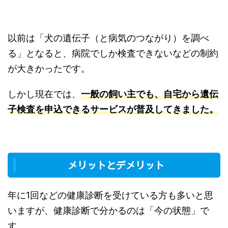
以前は「犬の遺伝子（と病気のつながり）を調べ
る」となると、病院でしか検査できないなどの制約
が大きかったです。
しかし現在では、
一般の飼い主でも、自宅から遺伝
子検査を申込できるサービスが普及してきました。
メリットとデメリット
年に1回などの健康診断を受けている方も多いと思
いますが、健康診断で分かるのは「今の状態」で
す。