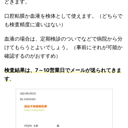
どきます。
口腔粘膜か血液を検体として使えます。（どちらで
も検査精度に違いはない）
血液の場合は、定期検診のついでなどで病院から分
けてもらうとよいでしょう。（事前にそれが可能か
確認するのがおすすめ）
検査結果は、7～10営業日でメールが送られてきま
す
。