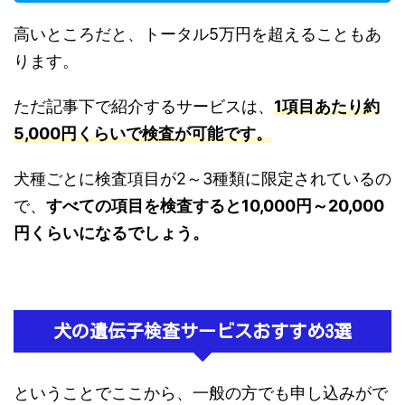
高いところだと、トータル5万円を超えることもあ
ります。
ただ記事下で紹介するサービスは、
1項目あたり約
5,000円くらいで検査が可能です。
犬種ごとに検査項目が2～3種類に限定されているの
で、
すべての項目を検査すると10,000円～20,000
円くらいになるでしょう。
犬の遺伝子検査サービスおすすめ3選
ということでここから、一般の方でも申し込みがで