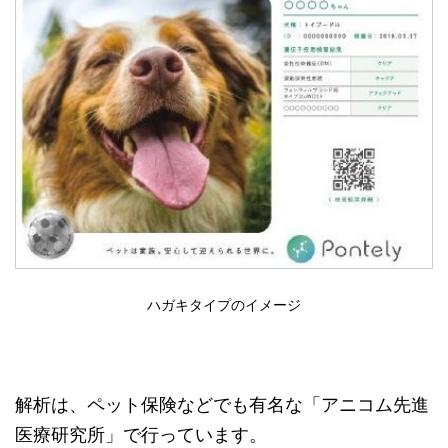
ハガキタイプのイメージ
解析は、ペット保険などでも有名な「アニコム先進
医療研究所」で行っています。