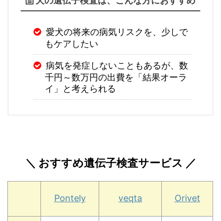
犬の遺伝子検査は、こんな方におすすめ
愛犬の将来の病気リスクを、少しで
もケアしたい
病気を発症しないこともあるが、数
千円～数万円の出費を「結果オーラ
イ」と考えられる
＼ おすすめ遺伝子検査サービス ／
Pontely
veqta
Orivet