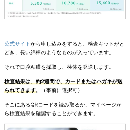
公式サイト
から申し込みをすると、検査キットがと
どき、長い綿棒のようなものが入っています。
それで口腔粘膜を採取し、検体を発送します。
検査結果は、約2週間で、カードまたはハガキが送
られてきます
。（事前に選択可）
そこにあるQRコードを読み取るか、マイページか
ら検査結果を確認することができます。