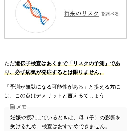
ただ
遺伝子検査はあくまで「リスクの予測」であ
り、必ず病気が発症するとは限りません。
「予測が無駄になる可能性がある」と捉える方に
は、この点はデメリットと言えるでしょう。
メモ
妊娠や授乳しているときは、母（子）の影響を
受けるため、検査はおすすめできません。