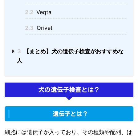
2.2
Veqta
2.3
Orivet
3
【まとめ】犬の遺伝子検査がおすすめな
人
犬の遺伝子検査とは？
遺伝子とは？
細胞には遺伝子が入っており、その種類や配列、は