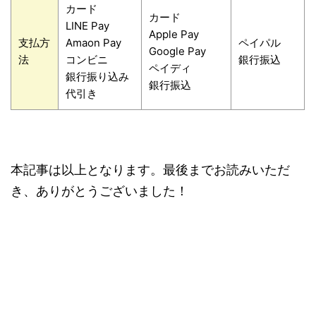
カード
カード
LINE Pay
Apple Pay
支払方
Amaon Pay
ペイパル
Google Pay
法
コンビニ
銀行振込
ペイディ
銀行振り込み
銀行振込
代引き
本記事は以上となります。最後までお読みいただ
き、ありがとうございました！