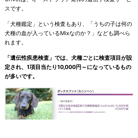
スです。
「犬種鑑定」という検査もあり、「うちの子は何の
犬種の血が入っているMixなのか？」なども調べら
れます。
「遺伝性疾患検査」では、犬種ごとに検査項目が設
定され、1項目当たり10,000円～になっているもの
が多いです。