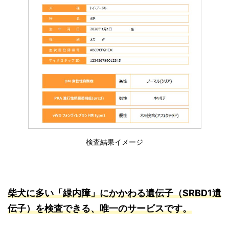
検査結果イメージ
柴犬に多い「緑内障」にかかわる遺伝子（SRBD1遺
伝子）を検査できる、唯一のサービスです。