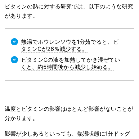
ビタミンの熱に対する研究では、以下のような研究
があります。
熱湯でホウレンソウを1分茹でると、ビ
タミンCが26％減少する。
ビタミンCの液を加熱してかき混ぜてい
くと、約5時間後から減少し始める。
温度とビタミンの影響はほとんど影響がないことが
分かります。
影響が少しあるといっても、熱湯状態に1分ドッグ