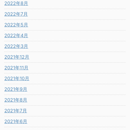
2022年8月
2022年7月
2022年5月
2022年4月
2022年3月
2021年12月
2021年11月
2021年10月
2021年9月
2021年8月
2021年7月
2021年6月