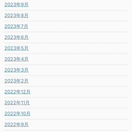
2023年9月
2023年8月
2023年7月
2023年6月
2023年5月
2023年4月
2023年3月
2023年2月
2022年12月
2022年11月
2022年10月
2022年9月