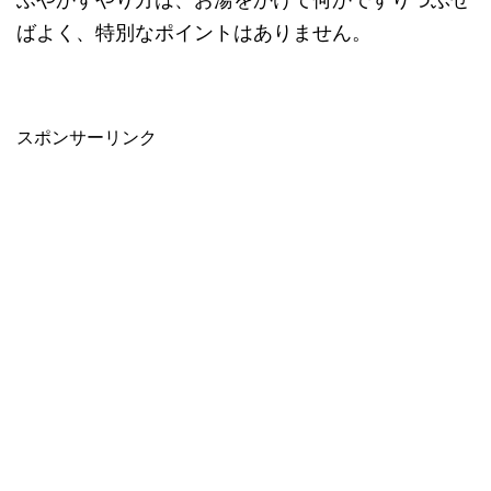
ばよく、特別なポイントはありません。
スポンサーリンク