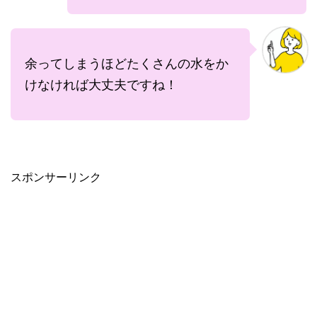
余ってしまうほどたくさんの水をか
けなければ大丈夫ですね！
スポンサーリンク