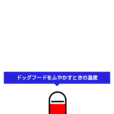
ドッグフードをふやかすときの温度