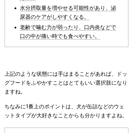
水分摂取量を増やせる可能性があり、泌
尿器のケアがしやすくなる。
老齢で噛む力が弱ったり、口内炎などで
口の中が痛い時でも食べやすい。
上記のような状態には手はまることがあれば、ドッ
グフードをふやかすことはとてもいい選択肢になり
ますね。
ちなみに1番上のポイントは、犬が缶詰などのウェ
ットタイプが大好きなことからも分かりますよね。