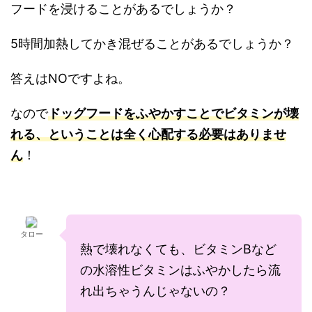
フードを浸けることがあるでしょうか？
5時間加熱してかき混ぜることがあるでしょうか？
答えはNOですよね。
なので
ドッグフードをふやかすことでビタミンが壊
れる、ということは全く心配する必要はありませ
ん
！
タロー
熱で壊れなくても、ビタミンBなど
の水溶性ビタミンはふやかしたら流
れ出ちゃうんじゃないの？