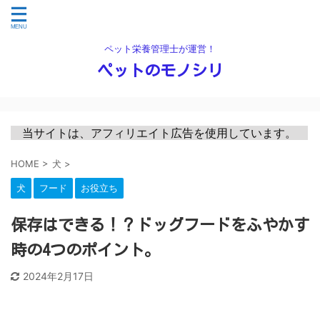
ペット栄養管理士が運営！
ペットのモノシリ
　当サイトは、アフィリエイト広告を使用しています。　
HOME
>
犬
>
犬
フード
お役立ち
保存はできる！？ドッグフードをふやかす
時の4つのポイント。
2024年2月17日