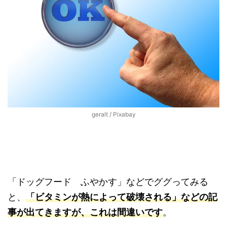
geralt / Pixabay
「ドッグフード ふやかす」などでググってみる
と、
「ビタミンが熱によって破壊される」などの記
事が出てきますが、これは間違いです
。