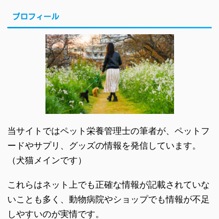
プロフィール
当サイトではペット栄養管理士の筆者が、ペットフ
ードやサプリ、グッズの情報を発信しています。
（犬猫メインです）
これらはネット上でも正確な情報が記載されていな
いことも多く、動物病院やショップでも情報が不足
しやすいのが実情です。