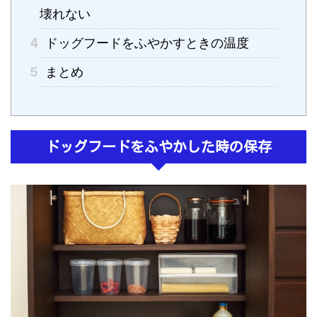
壊れない
4
ドッグフードをふやかすときの温度
5
まとめ
ドッグフードをふやかした時の保存