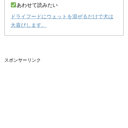
あわせて読みたい
ドライフードにウェットを混ぜるだけで犬は
大喜びします。
スポンサーリンク