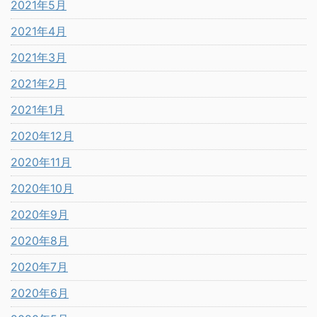
2021年5月
2021年4月
2021年3月
2021年2月
2021年1月
2020年12月
2020年11月
2020年10月
2020年9月
2020年8月
2020年7月
2020年6月