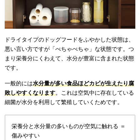
ドライタイプのドッグフードをふやかした状態は、
悪い言い方ですが「べちゃべちゃ」な状態です。つ
まり栄養分にくわえて、水分が豊富に含まれた状態
です。
一般的には
水分量が多い食品ほどカビが生えたり腐
敗しやすくなります
。これは空気中に存在している
細菌が水分を利用して繁殖していくためです。
栄養分と水分量の多いものが空気に触れる ＝
傷みやすい