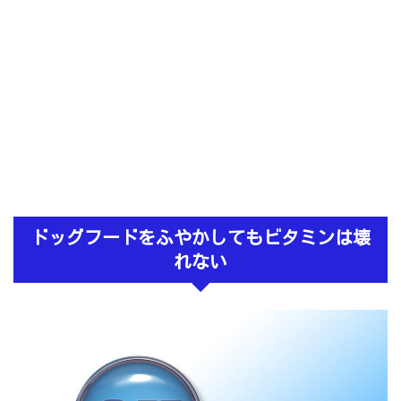
ドッグフードをふやかしてもビタミンは壊
れない