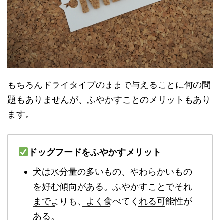
もちろんドライタイプのままで与えることに何の問
題もありませんが、ふやかすことのメリットもあり
ます。
ドッグフードをふやかすメリット
犬は水分量の多いもの、やわらかいもの
を好む傾向がある。ふやかすことでそれ
までよりも、よく食べてくれる可能性が
ある。