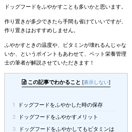
ドッグフードをふやかすことも多いかと思います。
作り置きが多少できたら手間も省けていいですが、
作り置きはおすすめしません。
ふやかすときの温度や、ビタミンが壊れるんじゃな
いか、というポイントもあわせて、ペット栄養管理
士の筆者が解説させていただきます！
この記事でわかること
[
表示しない
]
1
ドッグフードをふやかした時の保存
2
ドッグフードをふやかすメリット
3
ドッグフードをふやかしてもビタミンは