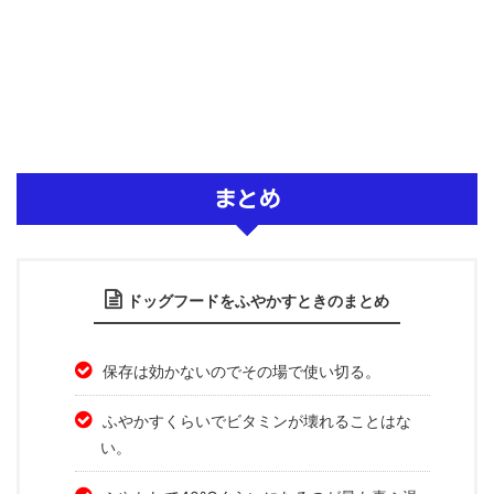
まとめ
ドッグフードをふやかすときのまとめ
保存は効かないのでその場で使い切る。
ふやかすくらいでビタミンが壊れることはな
い。