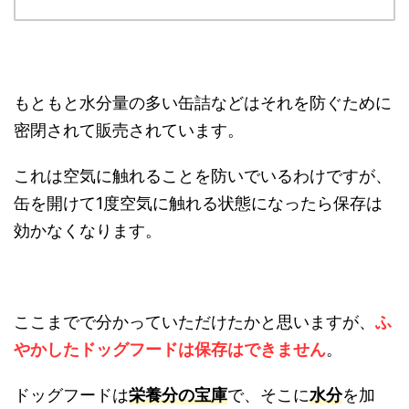
もともと水分量の多い缶詰などはそれを防ぐために
密閉されて販売されています。
これは空気に触れることを防いでいるわけですが、
缶を開けて1度空気に触れる状態になったら保存は
効かなくなります。
ここまでで分かっていただけたかと思いますが、
ふ
やかしたドッグフードは保存はできません
。
ドッグフードは
栄養分の宝庫
で、そこに
水分
を加