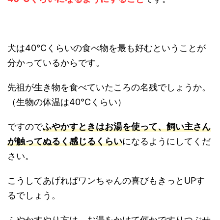
犬は40℃くらいの食べ物を最も好むということが
分かっているからです。
先祖が生き物を食べていたころの名残でしょうか。
（生物の体温は40℃くらい）
ですので
ふやかすときはお湯を使って、飼い主さん
が触ってぬるく感じるくらい
になるようにしてくだ
さい。
こうしてあげればワンちゃんの喜びもきっとUPす
るでしょう。
ふやかすやり方は、お湯をかけて何かですりつぶせ