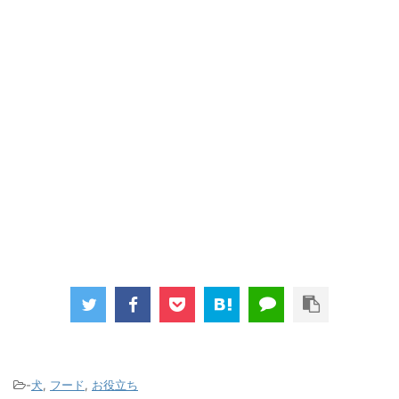
-
犬
,
フード
,
お役立ち