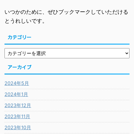
いつかのために、ぜひブックマークしていただける
とうれしいです。
カテゴリー
アーカイブ
2024年5月
2024年1月
2023年12月
2023年11月
2023年10月