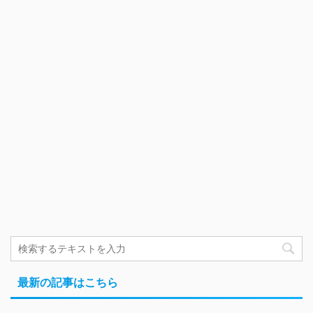
最新の記事はこちら