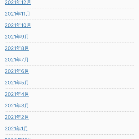
2021年12月
2021年11月
2021年10月
2021年9月
2021年8月
2021年7月
2021年6月
2021年5月
2021年4月
2021年3月
2021年2月
2021年1月