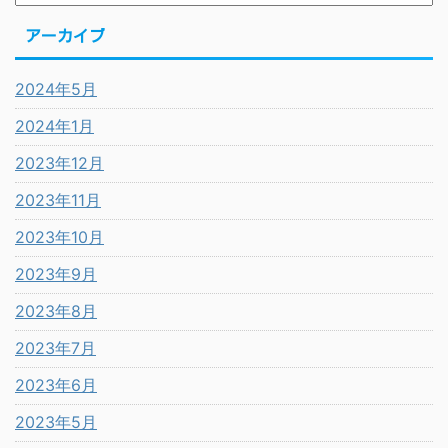
アーカイブ
2024年5月
2024年1月
2023年12月
2023年11月
2023年10月
2023年9月
2023年8月
2023年7月
2023年6月
2023年5月