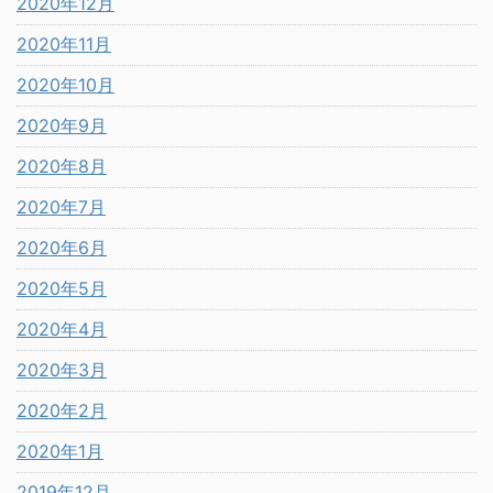
2020年12月
2020年11月
2020年10月
2020年9月
2020年8月
2020年7月
2020年6月
2020年5月
2020年4月
2020年3月
2020年2月
2020年1月
2019年12月