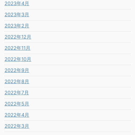
2023年4月
2023年3月
2023年2月
2022年12月
2022年11月
2022年10月
2022年9月
2022年8月
2022年7月
2022年5月
2022年4月
2022年3月