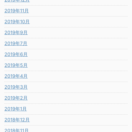
2019年11月
2019年10月
2019年9月
2019年7月
2019年6月
2019年5月
2019年4月
2019年3月
2019年2月
2019年1月
2018年12月
2018年11月