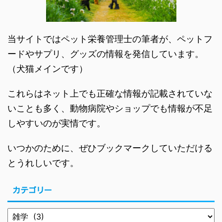
当サイトではペット栄養管理士の筆者が、ペットフ
ードやサプリ、グッズの情報を発信しています。
（犬猫メインです）
これらはネット上でも正確な情報が記載されていな
いことも多く、動物病院やショップでも情報が不足
しやすいのが実情です。
いつかのために、ぜひブックマークしていただける
とうれしいです。
カテゴリー